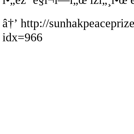
â†’
http://sunhakpeaceprize
idx=966