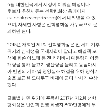
4월 대한민국에서 시상이 이뤄질 예정이다.
후보자 추천서류는 선학평화상 홈페이지
(sunhakpeaceprize.org)에서 내려받을 수 있
으며, 자세한 사항은 선학평화상 사무국으로 문
의하면 된다.
2015년 개최된 제1회 선학평화상은 전 세계 기후
위기의 심각성을 국제사회에 알리고 해결책 모
색에 힘쓴 아노테 통 전 키리바시 대통령과 어종
개량을 통해 물고기 생산량을 늘리고 동남아시
아 빈민의 기아 및 영양실조 해결을 위해 양식기
술을 보급한 모다두구 비제이 굽타 박사가 수상
했다.
글로벌 난민 위기에 주목한 2017년 제2회 선학
평화상은 난민과 전쟁 희생자 800만명에게 무