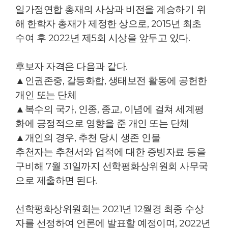
일가정연합 총재의 사상과 비전을 계승하기 위
해 한학자 총재가 제정한 상으로, 2015년 최초
수여 후 2022년 제5회 시상을 앞두고 있다.
후보자 자격은 다음과 같다.
▲인권존중, 갈등화합, 생태보전 활동에 공헌한
개인 또는 단체
▲복수의 국가, 인종, 종교, 이념에 걸쳐 세계평
화에 긍정적으로 영향을 준 개인 또는 단체
▲개인의 경우, 추천 당시 생존 인물
추천자는 추천서와 업적에 대한 증빙자료 등을
구비해 7월 31일까지 선학평화상위원회 사무국
으로 제출하면 된다.
선학평화상위원회는 2021년 12월경 최종 수상
자를 선정하여 언론에 발표할 예정이며, 2022년