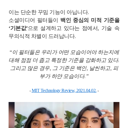
이는 단순한 꾸밈 기능이 아닙니다.
소셜미디어 필터들이
백인 중심의 미적 기준을
‘기본값’
으로 설계하고 있다는 점에서, 기술 속
무의식적 차별이 드러납니다.
“이 필터들은 우리가 어떤 모습이어야 하는지에
대해 점점 더 좁고 특정한 기준을 강화하고 있다.
그리고 많은 경우, 그 기준은 백인, 날씬하고, 피
부가 하얀 모습이다.”
-
MIT Technology Review, 2021.04.02.
-