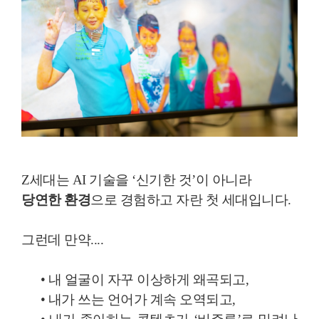
Z세대는 AI 기술을 ‘신기한 것’이 아니라
당연한 환경
으로 경험하고 자란 첫 세대입니다.
그런데 만약....
• 내 얼굴이 자꾸 이상하게 왜곡되고,
• 내가 쓰는 언어가 계속 오역되고,