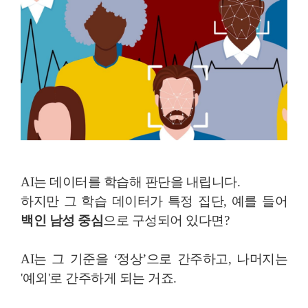
AI는 데이터를 학습해 판단을 내립니다.
하지만 그 학습 데이터가 특정 집단, 예를 들어
백인 남성 중심
으로 구성되어 있다면?
AI는 그 기준을 ‘정상’으로 간주하고, 나머지는
'예외'로 간주하게 되는 거죠.