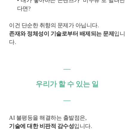
• 내가 좋아하는 콘텐츠가 ‘비주류’로 밀려난
다면?
이건 단순한 취향의 문제가 아닙니다.
존재와 정체성이 기술로부터 배제되는 문제
입니
다.
―
우리가 할 수 있는 일
―
AI 불평등을 해결하는 출발점은,
기술에 대한 비판적 감수성
입니다.