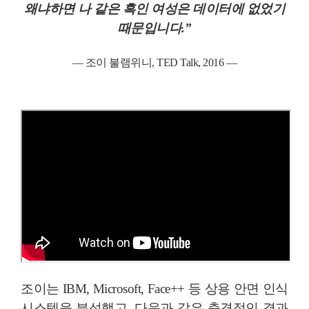
왜냐하면 나 같은 흑인 여성은 데이터에 없었기
때문입니다.”
— 조이 불램위니, TED Talk, 2016 —
조이는 IBM, Microsoft, Face++ 등 상용 안면 인식
시스템을 분석했고, 다음과 같은 충격적인 결과