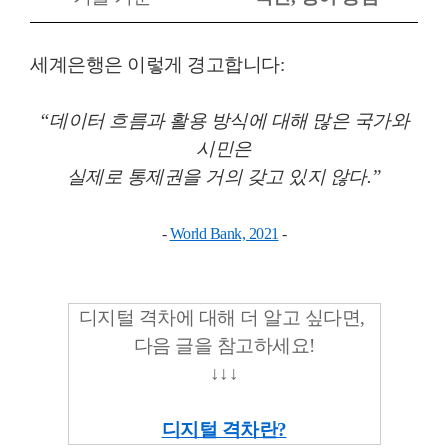
세계은행은 이렇게 경고합니다:
“데이터 흐름과 활용 방식에 대해 많은 국가와
시민은
실제로 통제권을 거의 갖고 있지 않다.”
-
World Bank, 2021
-
디지털 격차에 대해 더 알고 싶다면,
다음 글을 참고하세요!
↓
↓
↓
디지털 격차란?