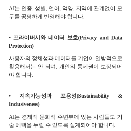
AI는 인종, 성별, 언어, 억양, 지역에 관계없이 모
두를 공평하게 반영해야 합니다.
• 프라이버시와 데이터 보호(Privacy and Data
Protection)
사용자의 정체성과 데이터를 기업이 일방적으로
활용해서는 안 되며, 개인의 통제권이 보장되어
야 합니다.
• 지속가능성과 포용성(Sustainability &
Inclusiveness)
AI는 경제적·문화적 주변부에 있는 사람들도 기
술 혜택을 누릴 수 있도록 설계되어야 합니다.