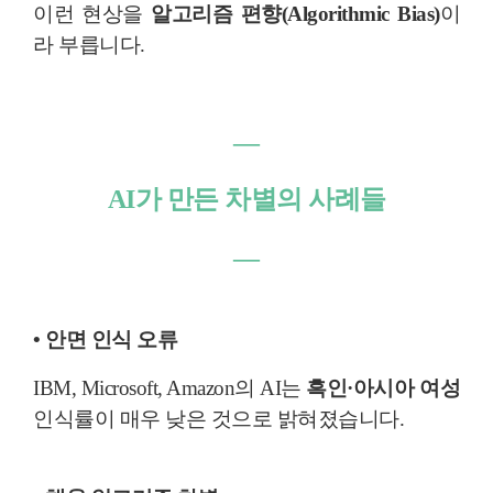
이런 현상을
알고리즘 편향(Algorithmic Bias)
이
라 부릅니다.
―
AI가 만든 차별의 사례들
―
• 안면 인식 오류
IBM, Microsoft, Amazon의 AI는
흑인·아시아 여성
인식률이 매우 낮은 것으로 밝혀졌습니다.