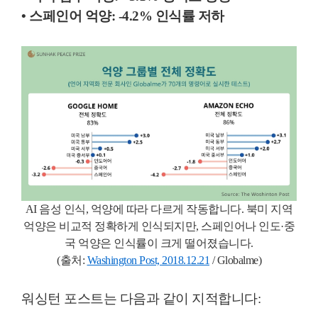
• 스페인어 억양: -4.2% 인식률 저하
AI 음성 인식, 억양에 따라 다르게 작동합니다. 북미 지역
억양은 비교적 정확하게 인식되지만, 스페인어나 인도·중
국 억양은 인식률이 크게 떨어졌습니다.
(출처:
Washington Post, 2018.12.21
/ Globalme)
워싱턴 포스트는 다음과 같이 지적합니다: