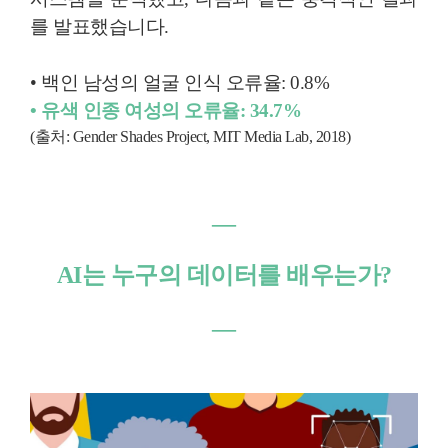
를 발표했습니다.
• 백인 남성의 얼굴 인식 오류율: 0.8%
• 유색 인종 여성의 오류율: 34.7%
(출처: Gender Shades Project, MIT Media Lab, 2018)
―
AI는 누구의 데이터를 배우는가?
―