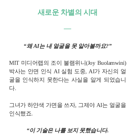
새로운 차별의 시대
―
“왜 AI는 내 얼굴을 못 알아볼까요?”
MIT 미디어랩의 조이 불램위니(Joy Buolamwini)
박사는 안면 인식 AI 실험 도중, AI가 자신의 얼
굴을 인식하지 못한다는 사실을 알게 되었습니
다.
그녀가 하얀색 가면을 쓰자, 그제야 AI는 얼굴을
인식했죠.
“이 기술은 나를 보지 못했습니다.