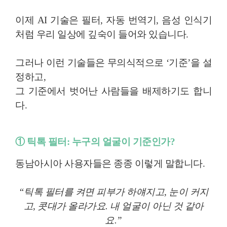
이제 AI 기술은 필터, 자동 번역기, 음성 인식기
처럼 우리 일상에 깊숙이 들어와 있습니다.
그러나 이런 기술들은 무의식적으로 ‘기준’을 설
정하고,
그 기준에서 벗어난 사람들을 배제하기도 합니
다.
① 틱톡 필터: 누구의 얼굴이 기준인가?
동남아시아 사용자들은 종종 이렇게 말합니다.
“틱톡 필터를 켜면 피부가 하얘지고, 눈이 커지
고, 콧대가 올라가요. 내 얼굴이 아닌 것 같아
요.”