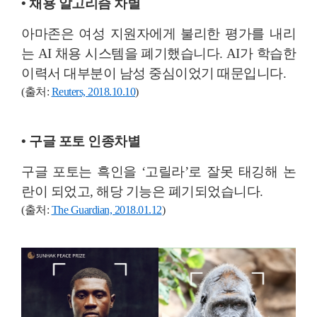
• 채용 알고리즘 차별
아마존은 여성 지원자에게 불리한 평가를 내리
는 AI 채용 시스템을 폐기했습니다. AI가 학습한
이력서 대부분이 남성 중심이었기 때문입니다.
(출처:
Reuters, 2018.10.10
)
• 구글 포토 인종차별
구글 포토는 흑인을 ‘고릴라’로 잘못 태깅해 논
란이 되었고, 해당 기능은 폐기되었습니다.
(출처:
The Guardian, 2018.01.12
)