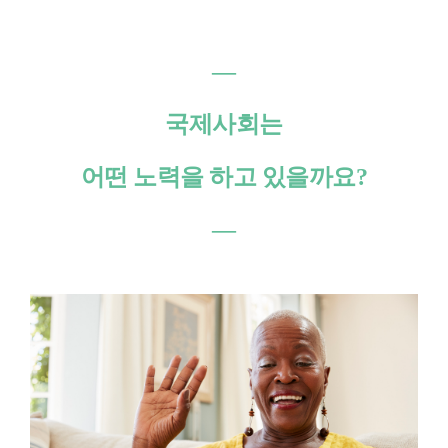
―
국제사회는
어떤 노력을 하고 있을까요?
―