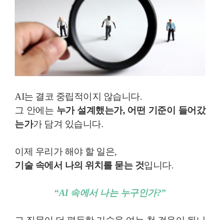
AI는 결코 중립적이지 않습니다.
그 안에는
누가 설계했는가, 어떤 기준이 들어갔
는가
가 담겨 있습니다.
이제 우리가 해야 할 일은,
기술 속에서 나의 위치를 묻는 것
입니다.
“AI 속에서 나는 누구인가?”