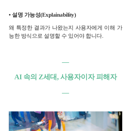
• 설명 가능성(Explainability)
왜 특정한 결과가 나왔는지 사용자에게 이해 가
능한 방식으로 설명할 수 있어야 합니다.
―
AI 속의 Z세대, 사용자이자 피해자
―