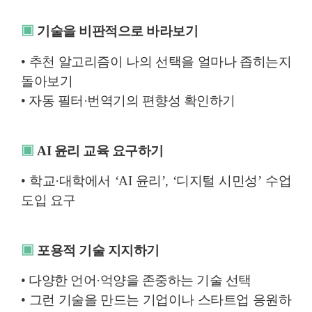
▣
기술을 비판적으로 바라보기
• 추천 알고리즘이 나의 선택을 얼마나 좁히는지
돌아보기
• 자동 필터·번역기의 편향성 확인하기
▣
AI 윤리 교육 요구하기
• 학교·대학에서 ‘AI 윤리’, ‘디지털 시민성’ 수업
도입 요구
▣
포용적 기술 지지하기
• 다양한 언어·억양을 존중하는 기술 선택
• 그런 기술을 만드는 기업이나 스타트업 응원하