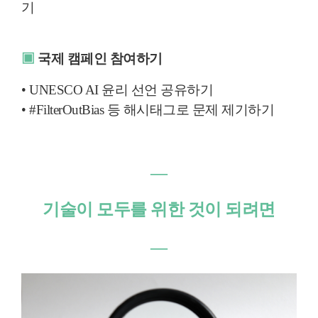
기
▣
국제 캠페인 참여하기
• UNESCO AI 윤리 선언 공유하기
• #FilterOutBias 등 해시태그로 문제 제기하기
―
기술이 모두를 위한 것이 되려면
―