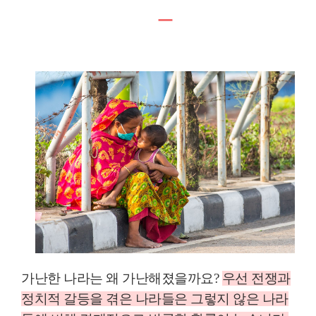
ㅡ
가난한 나라는 왜 가난해졌을까요
?
우선 전쟁과
정치적 갈등을 겪은 나라들은 그렇지 않은 나라