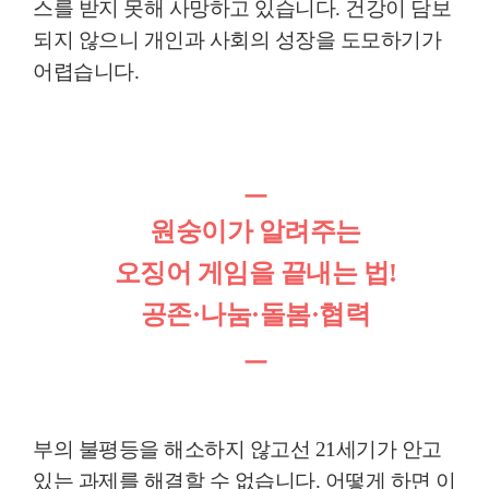
스를 받지 못해 사망하고 있습니다
.
건강이 담보
되지 않으니 개인과 사회의 성장을 도모하기가
어렵습니다
.
ㅡ
원숭이가 알려주는
오징어 게임을 끝내는 법!
공존·나눔·돌봄·협력
ㅡ
부의 불평등을 해소하지 않고선
21
세기가 안고
있는 과제를 해결할 수 없습니다
.
어떻게 하면 이