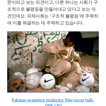
문이라고 보는 의견이고
,
다른 하나는 사회가 구
조적으로 불평등을 만들어내고 있다고 보는 의
견인데요
.
국제사회는
‘
구조적 불평등
’
에 주목하
여 이를 해결하는 데 주력하고 있습니다
.
Pakistan sweatshop producing Nike soccer balls,
1996 [30]