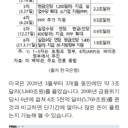
(출처 한국은행)
미국은 2020년 3월부터 3개월 동안에만 약 3조
달러(3,840조원)를 풀었습니다. 2008년 금융위기
당시 6년에 걸쳐 4조 5천억 달러(5,760조원)를 푼
것과 비교하면 단기간에 얼마나 많은 돈이 풀렸
는지 가늠해 볼 수 있습니다.