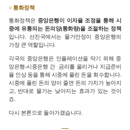
○ 통화정책
통화정책은
중앙은행이 이자율 조정을 통해 시
중에 유통되는 돈의양(통화량)을 조절하는 정책
입니다. 선진국에서는 물가안정이 중앙은행의
가장 큰 역할입니다.
각국의 중앙은행은 인플레이션을 막기 위해 중
앙은행-시중은행 간 금리를 올리거나 지급준비
율 인상 등을 통해 시중에 풀린 돈을 회수합니다.
시중에 풀린 돈의 양이 줄면 돈의 가치가 높아지
고, 반대로 물가는 낮아지는 효과가 있는 것이
죠.
다시 본론으로 돌아가겠습니다.
―