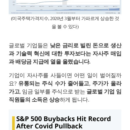
(미국주택가격지수, 2020년 3월부터 가파르게 상승한 것
을 볼 수 있다)
글로벌 기업들은
낮은 금리로 빌린 돈으로 생산
과 기술력 혁신에 대한 투자보다는 자사주 매입
과 배당금 지급에 열을 올렸습니다.
기업이 자사주를 사들이면 어떤 일이 벌어질까
요?
유통되는 주식 수가 줄어들고
,
주가가 올라
가고
, 임금 일부를 주식으로 받는
글로벌 기업 임
직원들의 소득은 상승
하게 됩니다.