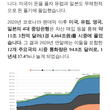
니다. 미국이 돈을 풀자 유럽과 일본도 무제한적
으로 돈 풀기에 돌입했습니다.
2020년 코로나19 팬데믹 이후
미국, 유럽, 영국,
일본의 4대 중앙은행
은 자산 매입 등을 통해
약
11조 3천억 달러(1경 4,464조원)를 시중에 풀었
습니다.
그 결과 2020년 연말에는 이들을 포함한
12개 주요국의 시중 통화량은 94.8조 달러로, 1
년새 17.4%
나 늘게 되었습니다.