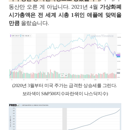
동산만 오른 게 아닙니다. 2021년 4월
가상화폐
시가총액은 전 세계 시총 1위인 애플에 맞먹을
만큼
올랐습니다.
(2020년 3월부터 미국 주가는 급격한 상승세를 그린다.
보라색이 S&P500지수파란색이 나스닥지수)