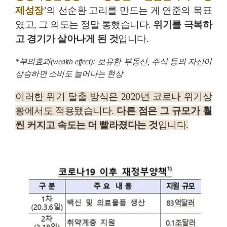
제성장
’의 선순환 고리를 만드는 게 연준의 목표
였고, 그 의도는 정말 통했습니다.
위기를 극복하
고 경기가 살아나게 된 것
입니다.
*부의효과(wealth effect): 보유한 부동산, 주식 등의 자산이
상승하면 소비도 늘어나는 현상
이러한 위기 탈출 방식은 2020년 코로나 위기상
황에서도 적용됐습니다.
다른 점은 그 규모가 훨
씬 커지고 속도는 더 빨라졌다는 것
입니다.