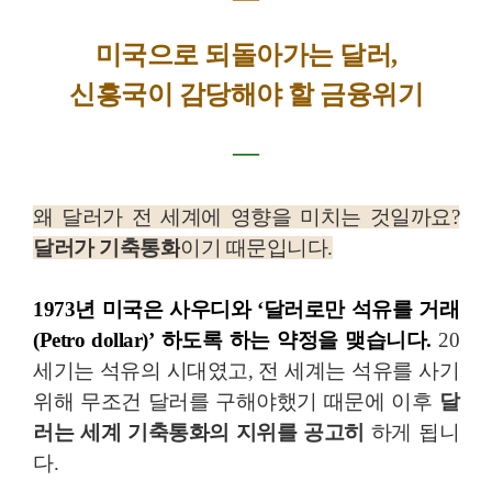
미국으로 되돌아가는 달러,
신흥국이 감당해야 할 금융위기
―
왜 달러가 전 세계에 영향을 미치는 것일까요?
달러가 기축통화
이기 때문입니다.
1973년
미국은 사우디와 ‘달러로만 석유를 거래
(Petro dollar)’ 하도록 하는 약정
을 맺습니다.
20
세기는 석유의 시대였고, 전 세계는 석유를 사기
위해 무조건 달러를 구해야했기 때문에 이후
달
러는 세계 기축통화의 지위를 공고히
하게 됩니
다.