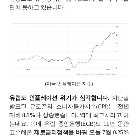
면치 못하고 있습니다.
(미국 인플레이션 지수)
유럽도 인플레이션 위기가 심각합니다.
지난달
발표된 유로존의 소비자물가지수(CPI)는
전년
대비 8.1%나 상승
했습니다. 역대 최고치라고 하
는데요. 이에 유럽 중앙은행(ECB)도 11년 동안
고수해온
제로금리정책을 바꿔 오늘 7월 0.25%