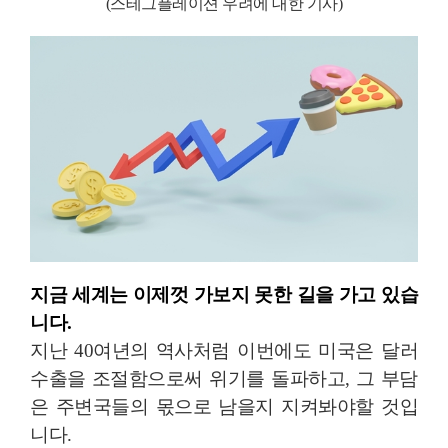
(스테그플레이션 우려에 대한 기사)
지금 세계는 이제껏 가보지 못한 길을 가고 있습
니다.
지난 40여년의 역사처럼 이번에도 미국은 달러
수출을 조절함으로써 위기를 돌파하고, 그 부담
은 주변국들의 몫으로 남을지 지켜봐야할 것입
니다.