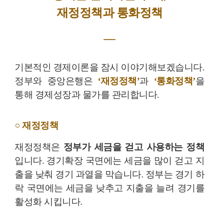
재정정책과 통화정책
―
기본적인 경제이론을 잠시 이야기해보겠습니다.
정부와 중앙은행은
‘재정정책’
과
‘통화정책’
을
통해 경제성장과 물가를 관리합니다.
○ 재정정책
재정정책은
정부가 세금을 걷고 사용하는 정책
입니다. 경기확장 국면에는 세금을 많이 걷고 지
출을 낮춰 경기 과열을 막습니다. 정부는 경기 하
락 국면에는 세금을 낮추고 지출을 늘려 경기를
활성화 시킵니다.