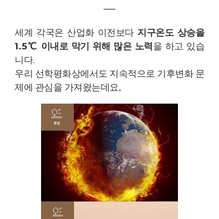
―
세계 각국은 산업화 이전보다
지구온도 상승을
1.5
℃
이내로 막기 위해 많은 노력
을 하고 있습
니다
.
우리 선학평화상에서도 지속적으로 기후변화 문
제에 관심을 가져왔는데요
,