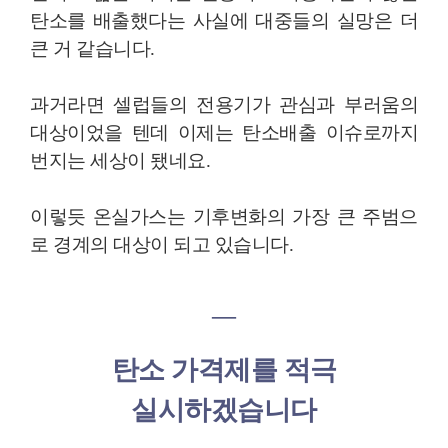
탄소를 배출했다는 사실에 대중들의 실망은 더
큰 거 같습니다
.
과거라면 셀럽들의 전용기가 관심과 부러움의
대상이었을 텐데 이제는 탄소배출 이슈로까지
번지는 세상이 됐네요
.
이렇듯 온실가스는 기후변화의 가장 큰 주범으
로 경계의 대상이 되고 있습니다
.
―
탄소 가격제를 적극
실시하겠습니다