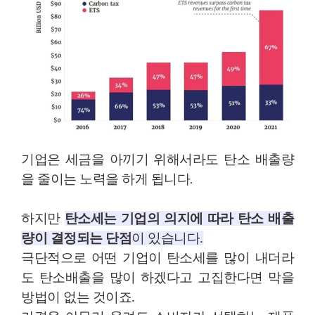
기업은 세금을 아끼기 위해서라도 탄소 배출량
을 줄이는 노력을 하게 됩니다
.
하지만
탄소세는 기업의 의지에 따라 탄소 배출
량이 결정되는 단점
이 있습니다
.
극단적으로 어떤 기업이 탄소세를 많이 내더라
도 탄소배출을 많이 하겠다고 고집한다면 막을
방법이 없는 것이죠
.