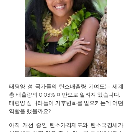
태평양 섬 국가들의 탄소배출량 기여도는 세계
총 배출량의
0.03%
미만으로 알려져 있습니다
.
태평양 섬나라들이 기후변화를 일으키는데 어떤
역할을 했을까요
?
아직 개선 중인 탄소가격제도와 탄소국경세가