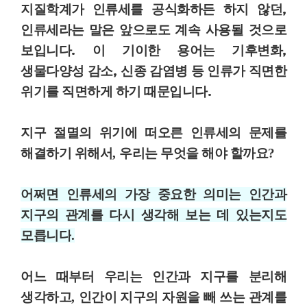
지질학계가 인류세를 공식화하든 하지 않던
,
인류세라는 말은 앞으로도 계속 사용될 것으로
보입니다
.
이 기이한 용어는 기후변화
,
생물다양성 감소
,
신종 감염병 등 인류가 직면한
위기를 직면하게 하기 때문입니다
.
지구 절멸의 위기에 떠오른 인류세의 문제를
해결하기 위해서
,
우리는 무엇을 해야 할까요
?
어쩌면 인류세의 가장 중요한 의미는 인간과
지구의 관계를 다시 생각해 보는 데 있는지도
모릅니다
.
어느 때부터 우리는 인간과 지구를 분리해
생각하고
,
인간이 지구의 자원을 빼 쓰는 관계를