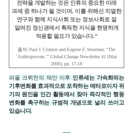
전략을 개발하는 것은 인류의 중요한 미래
과제 중 하나가 될 것이며
,
이를 위해선 치열한
연구와 함께 지식사회 또는 정보사회로 잘
알려진 정신권에서 획득한 지식을 현명하게
적용할 필요가 있습니다
.”
출처
: Paul J. Crutzen and Eugene F. Stoermer, “The
‘Anthropocene,’” Global Change Newsletter 41 (May
2000), pp. 17-18
파울 크뤼천의 제안 이후
인류세는 가속화되는
기후변화를 효과적으로 포착하는 메타포이자 위
기의 원인을 인간 활동에서 찾아 즉각적인 행동
변화를 촉구하는 규범적 개념으로 널리 쓰이고
있습니다
.
―