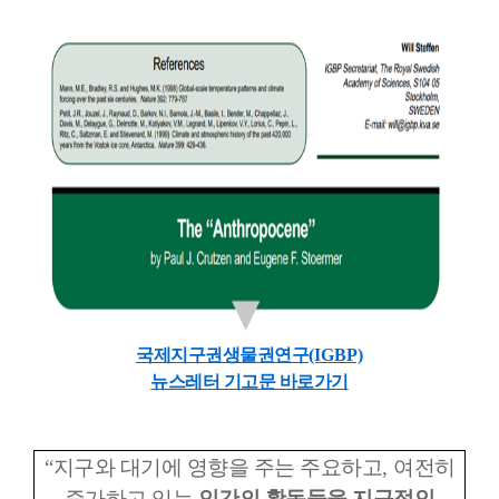
국제지구권생물권연구
(IGBP)
뉴스레터 기고문 바로가기
“
지구와 대기에 영향을 주는 주요하고
,
여전히
증가하고 있는
인간의 활동들을 지구적인