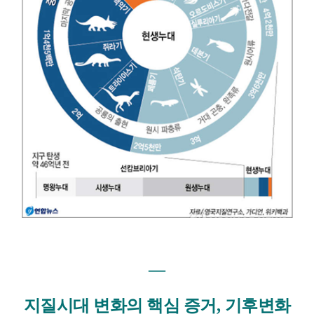
―
지질시대 변화의 핵심 증거
,
기후변화