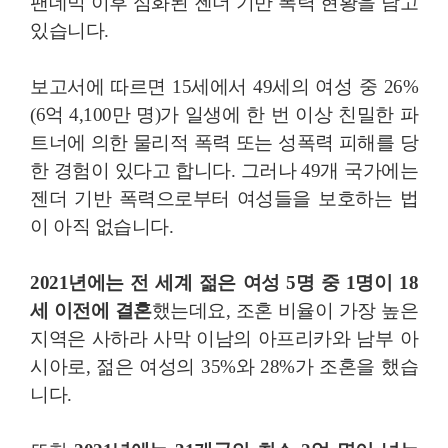
팬데믹 이후 심화된 젠더 기반 폭력 현황을 담고
있습니다.
보고서에 따르면 15세에서 49세의 여성 중 26%
(6억 4,100만 명)가 일생에 한 번 이상 친밀한 파
트너에 의한 물리적 폭력 또는 성폭력 피해를 당
한 경험이 있다고 합니다. 그러나 49개 국가에는
젠더 기반 폭력으로부터 여성들을 보호하는 법
이 아직 없습니다.
2021년에는 전 세계 젊은 여성 5명 중 1명이 18
세 이전에 결혼
했는데요, 조혼 비율이 가장 높은
지역은 사하라 사막 이남의 아프리카와 남부 아
시아로, 젊은 여성의 35%와 28%가 조혼을 했습
니다.