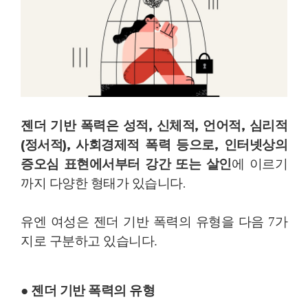
젠더 기반 폭력은 성적, 신체적, 언어적, 심리적
(정서적), 사회경제적 폭력 등으로, 인터넷상의
증오심 표현에서부터 강간 또는 살인
에 이르기
까지 다양한 형태가 있습니다.
유엔 여성은 젠더 기반 폭력의 유형을 다음 7가
지로 구분하고 있습니다.
● 젠더 기반 폭력의 유형