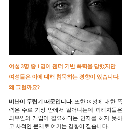
여성 3명 중 1명이 젠더 기반 폭력을 당했지만
여성들은 이에 대해 침묵하는 경향이 있습니다.
왜 그럴까요?
비난이 두렵기 때문입니다.
또한 여성에 대한 폭
력은 주로 가정 안에서 일어나는데 피해자들은
외부인의 개입이 필요하다는 인지를 하지 못하
고 사적인 문제로 여기는 경향이 짙습니다.