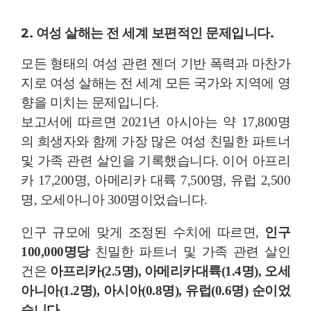
2. 여성 살해는 전 세계 보편적인 문제입니다.
모든 형태의 여성 관련 젠더 기반 폭력과 마찬가
지로 여성 살해는 전 세계 모든 국가와 지역에 영
향을 미치는 문제입니다.
보고서에 따르면 2021년 아시아는 약 17,800명
의 희생자와 함께 가장 많은 여성 친밀한 파트너
및 가족 관련 살인을 기록했습니다. 이어 아프리
카 17,200명, 아메리카 대륙 7,500명, 유럽 2,500
명, 오세아니아 300명이었습니다.
인구 규모에 맞게 조정된 수치에 따르면,
인구
100,000명당
친밀한 파트너 및 가족 관련 살인
건은
아프리카(2.5명), 아메리카대륙(1.4명), 오세
아니아(1.2명), 아시아(0.8명), 유럽(0.6명) 순이었
습니다.