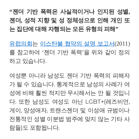
“젠더 기반 폭력은 사실적이거나 인지된 성별,
젠더, 성적 지향 및 성 정체성으로 인해 개인 또
는 집단에 대해 자행되는 모든 유형의 피해”
유럽의회
는
이스탄불 협약의 설명 보고서
(2011)
를 참고하여 ‘젠더 기반 폭력’을 위와 같이 정의
하고 있습니다.
젠더 기반 폭력의
피해자
여성뿐 아니라 남성도
가 될 수 있습니다. 통계적으로 남성의 사례가 여
성에 비해 훨씬 적지만 무시해서는 안 될 것입니
다. 또한 남성도 여성도 아닌 LGBT+(레즈비언,
게이, 양성애자, 트랜스젠더 및 이성애 규범이나
전통적인 성별 이분법 범주에 맞지 않는 기타 사
람들)도 포함됩니다.