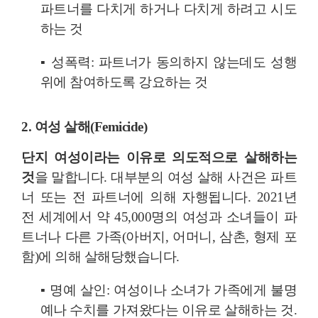
파트너를 다치게 하거나 다치게 하려고 시도
하는 것
▪
성폭력: 파트너가 동의하지 않는데도 성행
위에 참여하도록 강요하는 것
2. 여성 살해(Femicide)
단지 여성이라는 이유로 의도적으로 살해하는
것
을 말합니다. 대부분의 여성 살해 사건은 파트
너 또는 전 파트너에 의해 자행됩니다. 2021년
전 세계에서 약 45,000명의 여성과 소녀들이 파
트너나 다른 가족(아버지, 어머니, 삼촌, 형제 포
함)에 의해 살해당했습니다.
▪
명예 살인: 여성이나 소녀가 가족에게 불명
예나 수치를 가져왔다는 이유로 살해하는 것.