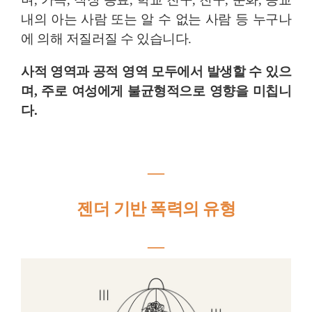
내의 아는 사람 또는 알 수 없는 사람 등 누구나
에 의해 저질러질 수 있습니다.
사적 영역과 공적 영역 모두에서 발생할 수 있으
며, 주로 여성에게 불균형적으로 영향을 미칩니
다.
―
젠더 기반 폭력의 유형
―