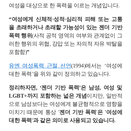
여성을 대상으로 한 폭력을 이르는 개념입니다.
“여성에게 신체적·성적·심리적 피해 또는 고통
을 초래하거나 초래할 가능성이 있는 젠더 기반
폭력 행위
(사적 공적 영역의 여부와 관계없이 그
러한 행위의 위협, 강압 또는 자의적 자유 박탈을
포함함)
”
유엔 여성폭력 근절 선언
(1994)에서는 ‘여성에
대한 폭력’을 위와 같이 정의하고 있습니다.
정리하자면, ‘젠더 기반 폭력’은 남성, 여성 및
LGBT+까지 포함하는 넓은 개념
이지만, 일반적
으로 남성보다는 여성에게 불균형적으로 영향을
미치기 때문에 통상
'젠더 기반 폭력'은 '여성에
대한 폭력'과 같은 의미로 사용되고 있습니다.