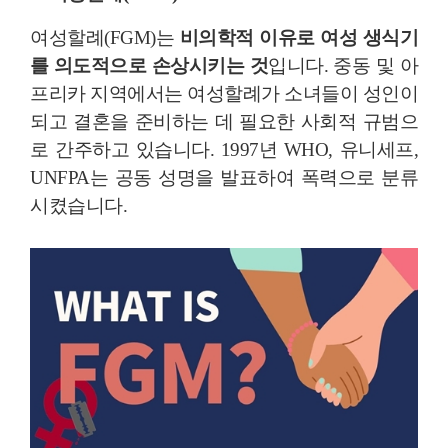
여성할례(FGM)는
비의학적 이유로 여성 생식기
를 의도적으로 손상시키는 것
입니다. 중동 및 아
프리카 지역에서는 여성할례가 소녀들이 성인이
되고 결혼을 준비하는 데 필요한 사회적 규범으
로 간주하고 있습니다. 1997년 WHO, 유니세프,
UNFPA는 공동 성명을 발표하여 폭력으로 분류
시켰습니다.