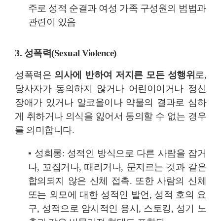
주로 성적 순결과 여성 가족 구성원의 범법과
관련이 있음
3. 성폭력(Sexual Violence)
성폭력은
의사에 반하여 저지른 모든 성행위
로,
당사자가 동의하지 않거나 어린이이거나 정신
장애가 있거나 알코올이나 약물의 결과로 심하
게 취하거나 의식을 잃어서 동의할 수 없는 경우
를 의미합니다.
▪
성희롱: 성적인 방식으로 다른 사람을 잡거
나, 꼬집거나, 때리거나, 문지르는 것과 같은
합의되지 않은 신체 접촉. 또한 사람의 신체
또는 외모에 대한 성적인 발언, 성적 호의 요
구, 성적으로 암시적인 응시, 스토킹, 성기 노