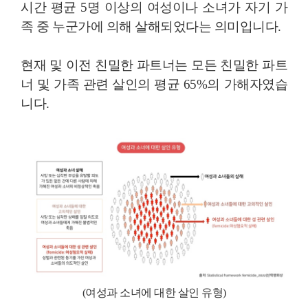
시간 평균 5명 이상의 여성이나 소녀가 자기 가
족 중 누군가에 의해 살해되었다는 의미입니다.
현재 및 이전 친밀한 파트너는 모든 친밀한 파트
너 및 가족 관련 살인의 평균 65%의 가해자였습
니다.
(
여성과 소녀에 대한 살인 유형)