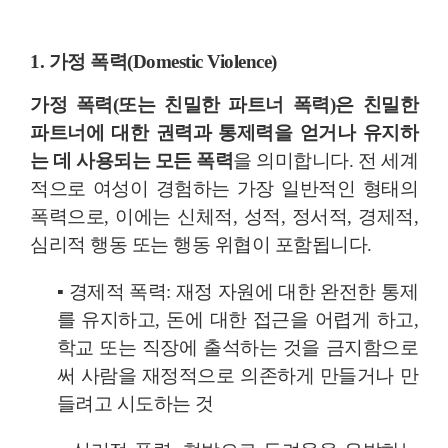
1. 가정 폭력(Domestic Violence)
가정 폭력(또는 친밀한 파트너 폭력)은 친밀한
파트너에 대한 권력과 통제력을 얻거나 유지하
는 데 사용되는 모든 폭력
을 의미합니다. 전 세계
적으로 여성이 경험하는 가장 일반적인 형태의
폭력으로, 이에는 신체적, 성적, 정서적, 경제적,
심리적 행동 또는 행동 위협이 포함됩니다.
▪
경제적 폭력: 재정 자원에 대한 완전한 통제
를 유지하고, 돈에 대한 접근을 어렵게 하고,
학교 또는 직장에 출석하는 것을 금지함으로
써 사람을 재정적으로 의존하게 만들거나 만
들려고 시도하는 것