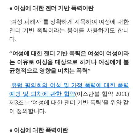
● 여성에 대한 젠더 기반 폭력이란
‘여성 피해자’를 정확하게 지목하여 여성에 대한
젠더 기반 폭력이라는 용어를 사용하기도 합니
다.
“여성에 대한 젠더 기반 폭력은 여성이 여성이라
는 이유로 여성을 대상으로 하거나 여성에게 불
균형적으로 영향을 미치는 폭력”
유럽 평의회의 여성 및 가정 폭력에 대한 폭력
예방 및 퇴치에 관한 협약
(이스탄불 협약 2011)
제3조는 ‘여성에 대한 젠더 기반 폭력’을 위와 같
이 정의합니다.
● 여성에 대한 폭력이란