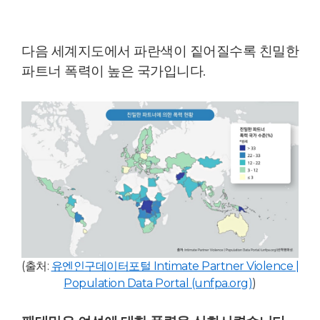
다음 세계지도에서 파란색이 짙어질수록 친밀한
파트너 폭력이 높은 국가입니다.
(
출처:
유엔인구데이터포털 Intimate Partner Violence |
Population Data Portal (unfpa.org)
)