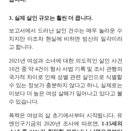
3. 실제 살인 규모는 훨씬 더 큽니다.
보고서에서 드러난 살인 건수는 매우 놀라운 수
치지만 이조차 현실에 비하면 빙산의 일각이라
고 합니다.
2021년 여성과 소녀에 대한 의도적인 살인 사건
10건 중 약 4건이 형사 사법 기록 및 조사 관행의
국가적 차이로 인해 성별 관련 살인으로 식별할
수 있는 정보가 충분하지 않다고 하니, 실제로는
이보다 더 높은 여성 살해가 일어나고 있다고 볼
수 있습니다.
폭력은 여성의 삶 초기에서부터 시작됩니다. 유
엔인구기금의 2020년 조사에 따르면,
1-15세의