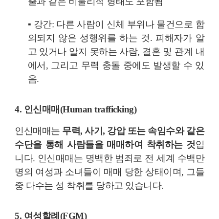
출과 같은 비물리적 형태도 포함됨
▪
강간: 다른 사람이 신체 부위나 물건으로 합
의되지 않은 성행위를 하는 것. 피해자가 알
고 있거나 알지 못하는 사람, 결혼 및 관계 내
에서, 그리고 무력 충돌 중에도 발생할 수 있
음.
4. 인신매매(Human trafficking)
인신매매는
무력, 사기, 강압 또는 속임수와 같은
수단을 통해 사람들을 매매하여 착취하는 것
입
니다. 인신매매는 명백한 범죄로 전 세계 수백만
명의 여성과 소녀들이 매매 당한 상태이며, 그들
중 다수는 성 착취를 당하고 있습니다.
5. 여성할례(FGM)