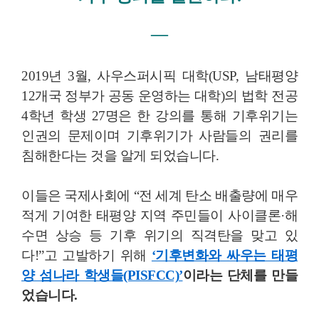
―
2019년 3월, 사우스퍼시픽 대학(USP, 남태평양
12개국 정부가 공동 운영하는 대학)의 법학 전공
4학년 학생 27명은 한 강의를 통해 기후위기는
인권의 문제이며 기후위기가 사람들의 권리를
침해한다는 것을 알게 되었습니다.
이들은 국제사회에 “전 세계 탄소 배출량에 매우
적게 기여한 태평양 지역 주민들이 사이클론·해
수면 상승 등 기후 위기의 직격탄을 맞고 있
다!”고 고발하기 위해
‘기후변화와 싸우는 태평
양 섬나라 학생들(PISFCC)’
이라는 단체를 만들
었습니다.