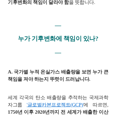
기후변화의 책임이 달라야 함
을 뜻합니다.
―
누가 기후변화에 책임이 있나?
―
A. 국가별 누적 온실가스 배출량
을 보면 누가 큰
책임을 져야 하는지 뚜렷이 드러납니다.
세계 각국의 탄소 배출량을 추적하는 국제과학
자그룹
'글로벌카본프로젝트
(GCP)
'
에 따르면,
1750년 이후 2020년까지 전 세계가 배출한 이산