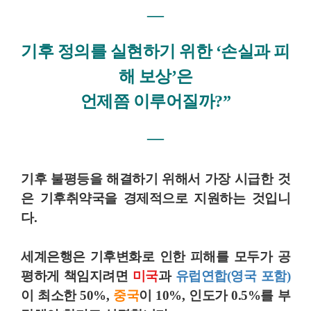
―
기후 정의를 실현하기 위한 ‘손실과 피
해 보상’은
언제쯤 이루어질까?”
―
기후 불평등을 해결하기 위해서 가장 시급한 것
은 기후취약국을 경제적으로 지원하는 것입니
다.
세계은행은 기후변화로 인한 피해를 모두가 공
평하게 책임지려면
미국
과
유럽연합(영국 포함)
이 최소한 50%,
중국
이 10%, 인도가 0.5%를 부