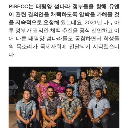
PISFCC는 태평양 섬나라 정부들을 향해 유엔
이 관련 결의안을 채택하도록 압박을 가해줄 것
을 지속적으로 요청
해 왔는데요, 2021년 바누아
투 정부가 결의안 채택 추진을 공식 선언하고 이
어 다른 태평양 섬나라들도 동참하면서 학생들
의 목소리가 국제사회에 전달되기 시작했습니
다.