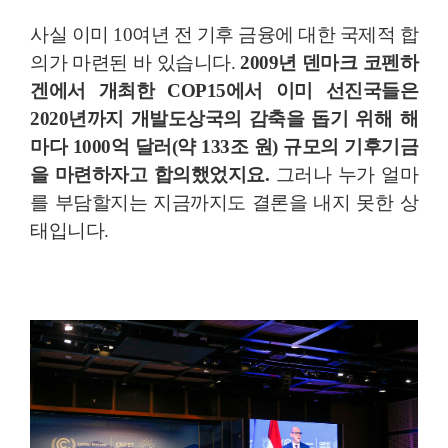
사실 이미 10여년 전 기후 금융에 대한 국제적 합
의가 마련된 바 있습니다.
2009년 덴마크 코펜하
겐에서 개최한 COP15에서 이미 선진국들은
2020년까지 개발도상국의 감축을 돕기 위해 해
마다 1000억 달러(약 133조 원) 규모의 기후기금
을 마련하자고 합의했었지요.
그러나 누가 얼마
를 부담할지는 지금까지도 결론을 내지 못한 상
태입니다.