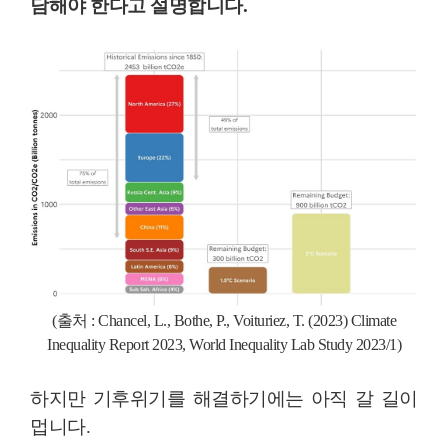
담해야 한다고 설명합니다.
(출처 :
Chancel, L., Bothe, P., Voituriez, T. (2023) Climate
Inequality Report 2023, World Inequality Lab Study 2023/1
)
하지만 기후위기를 해결하기에는 아직 갈 길이
멉니다.