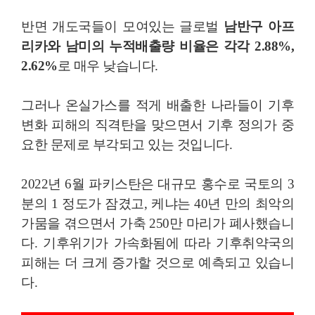
반면 개도국들이 모여있는 글로벌
남반구 아프
리카와 남미의 누적배출량 비율은 각각 2.88%,
2.62%
로 매우 낮습니다.
그러나 온실가스를 적게 배출한 나라들이 기후
변화 피해의 직격탄을 맞으면서 기후 정의가 중
요한 문제로 부각되고 있는 것입니다.
2022년 6월 파키스탄은 대규모 홍수로 국토의 3
분의 1 정도가 잠겼고, 케냐는 40년 만의 최악의
가뭄을 겪으면서 가축 250만 마리가 폐사했습니
다. 기후위기가 가속화됨에 따라 기후취약국의
피해는 더 크게 증가할 것으로 예측되고 있습니
다.