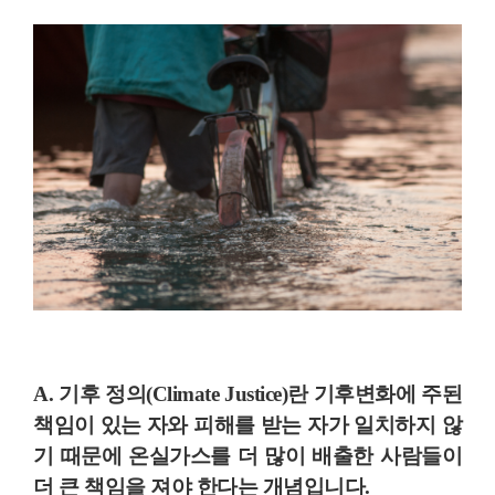
A. 기후 정의
(Climate Justice)
란 기후변화에 주된
책임이 있는 자와 피해를 받는 자가 일치하지 않
기 때문에 온실가스를 더 많이 배출한 사람들이
더 큰 책임을 져야 한다
는 개념입니다.