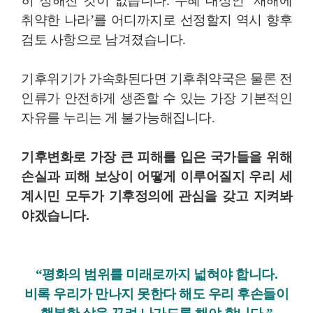
히 정해진 것이 없습니다. 수혜 대상인 ‘재해에
취약한 나라’를 어디까지로 선정할지 역시 향후
검토 사항으로 남겨졌습니다.
기후위기가 가속화된다면 기후취약국은 물론 전
인류가 안전하게 생존할 수 있는 가장 기본적인
자유를 누리는 게 불가능해집니다.
기후변화로 가장 큰 피해를 입은 국가들을 위해
손실과 피해 보상이 어떻게 이루어질지 우리 세
계시민 모두가 기후정의에 관심을 갖고 지켜봐
야겠습니다.
“평화의 범위를 미래로까지 넓혀야 합니다.
비록 우리가 만나지 못한다 해도 우리 후손들이