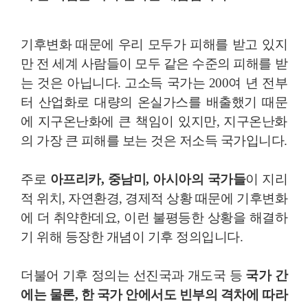
기후변화 때문에 우리 모두가 피해를 받고 있지
만 전 세계 사람들이 모두 같은 수준의 피해를 받
는 것은 아닙니다. 고소득 국가는 200여 년 전부
터 산업화로 대량의 온실가스를 배출했기 때문
에 지구온난화에 큰 책임이 있지만, 지구온난화
의 가장 큰 피해를 보는 것은 저소득 국가입니다.
주로
아프리카, 중남미, 아시아의 국가들
이 지리
적 위치, 자연환경, 경제적 상황 때문에 기후변화
에 더 취약한데요, 이런 불평등한 상황을 해결하
기 위해 등장한 개념이 기후 정의입니다.
더불어 기후 정의는 선진국과 개도국 등
국가 간
에는 물론, 한 국가 안에서도 빈부의 격차에 따라