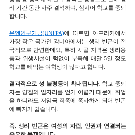
리 기간 동안 자주 결석하며, 심지어 학교를 중퇴
합니다.
유엔인구기금(UNFPA)
에 따르면 아프리카에서
가장 작은 국가인 감비아에서는 생리 빈곤이 전
국적으로 만연한데요, 특히 시골 지역은 생리용
품과 위생시설이 턱없이 부족해 매달 5일 정도
학교를 빼먹는 여학생이 많다고 합니다.
결과적으로 성 불평등이 확대됩니다.
학교 중퇴
자는 양질의 일자리를 얻기 어렵기 때문에 취업
을 하더라도 저임금 직종에 종사하게 되어 빈곤
에 빠지기 쉽습니다.
즉, 생리 빈곤은 여성의 자립, 인권과 연결되는
중요한 문제입니다.