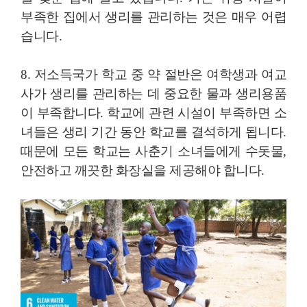
부족한 집에서 생리를 관리하는 것은 매우 어렵
습니다.
8. 저소득국가 학교 중 약 절반은 여학생과 여교
사가 생리를 관리하는 데 중요한 물과 생리용품
이 부족합니다. 학교에 관련 시설이 부족하면 소
녀들은 생리 기간 동안 학교를 결석하게 됩니다.
때문에 모든 학교는 사춘기 소녀들에게 수돗물,
안전하고 깨끗한 화장실을 제공해야 합니다.