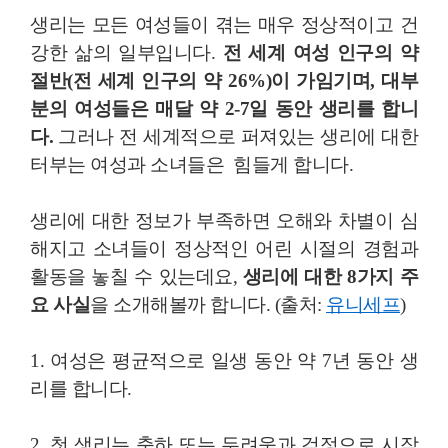
생리는 모든 여성들이 겪는 매우 정상적이고 건
강한 삶의 일부입니다.
전 세계 여성 인구의 약
절반(전 세계 인구의 약 26%)이 가임기며, 대부
분의 여성들은 매달 약 2-7일 동안 생리를 합니
다.
그러나 전 세계적으로 퍼져있는 생리에 대한
터부는 여성과 소녀들은 힘들게 합니다.
생리에 대한 정보가 부족하면 오해와 차별이 심
해지고 소녀들이 정상적인 어린 시절의 경험과
활동을 놓칠 수 있는데요,
생리에 대한 8가지 주
요 사실
을 소개해볼까 합니다. (출처:
유니세프
)
1. 여성은 평균적으로 일생 동안 약 7년 동안 생
리를 합니다.
2. 첫 생리는 축하 또는 두려움과 걱정으로 시작