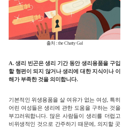
출처 : the Chatty Gal
A. 생리 빈곤은
생리 기간 동안 생리용품을 구입
할 형편이 되지 않거나 생리에 대한 지식이나 이
해가 부족한 것을 의미합니다.
기본적인 위생용품을 살 여유가 없는 여성, 특히
어린 여성들은 생리에 관한 도움을 구하는 것을
부끄러워합니다. 많은 사람들이 생리를 더럽고
비위생적인 것으로 간주하기 때문에, 의지할 곳