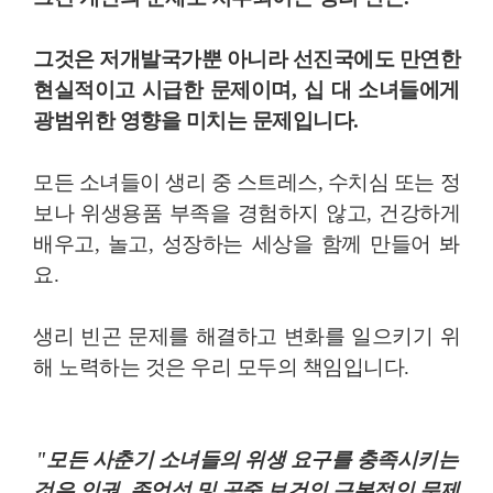
그것은 저개발국가뿐 아니라 선진국에도 만연한
현실적이고 시급한 문제이며, 십 대 소녀들에게
광범위한 영향을 미치는 문제입니다.
모든 소녀들이 생리 중 스트레스, 수치심 또는 정
보나 위생용품 부족을 경험하지 않고, 건강하게
배우고, 놀고, 성장하는 세상을 함께 만들어 봐
요.
생리 빈곤 문제를 해결하고 변화를 일으키기 위
해 노력하는 것은 우리 모두의 책임입니다.
"모든 사춘기 소녀들의 위생 요구를 충족시키는
것은 인권, 존엄성 및 공중 보건의 근본적인 문제