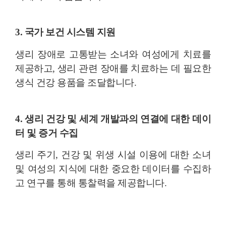
3. 국가 보건 시스템 지원
생리 장애로 고통받는 소녀와 여성에게 치료를
제공하고, 생리 관련 장애를 치료하는 데 필요한
생식 건강 용품을 조달합니다.
4. 생리 건강 및 세계 개발과의 연결에 대한 데이
터 및 증거 수집
생리 주기, 건강 및 위생 시설 이용에 대한 소녀
및 여성의 지식에 대한 중요한 데이터를 수집하
고 연구를 통해 통찰력을 제공합니다.