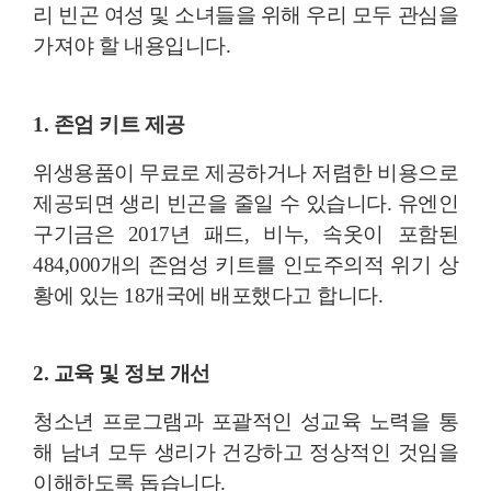
리 빈곤 여성 및 소녀들을 위해 우리 모두 관심을
가져야 할 내용입니다.
1. 존엄 키트 제공
위생용품이 무료로 제공하거나 저렴한 비용으로
제공되면 생리 빈곤을 줄일 수 있습니다. 유엔인
구기금은 2017년 패드, 비누, 속옷이 포함된
484,000개의 존엄성 키트를 인도주의적 위기 상
황에 있는 18개국에 배포했다고 합니다.
2. 교육 및 정보 개선
청소년 프로그램과 포괄적인 성교육 노력을 통
해 남녀 모두 생리가 건강하고 정상적인 것임을
이해하도록 돕습니다.