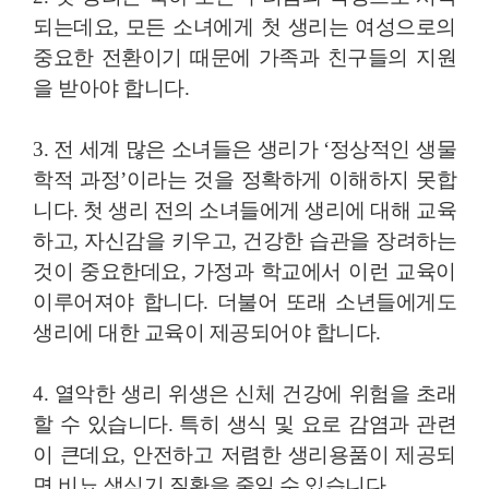
되는데요, 모든 소녀에게 첫 생리는 여성으로의
중요한 전환이기 때문에 가족과 친구들의 지원
을 받아야 합니다.
3. 전 세계 많은 소녀들은 생리가 ‘정상적인 생물
학적 과정’이라는 것을 정확하게 이해하지 못합
니다. 첫 생리 전의 소녀들에게 생리에 대해 교육
하고, 자신감을 키우고, 건강한 습관을 장려하는
것이 중요한데요, 가정과 학교에서 이런 교육이
이루어져야 합니다. 더불어 또래 소년들에게도
생리에 대한 교육이 제공되어야 합니다.
4. 열악한 생리 위생은 신체 건강에 위험을 초래
할 수 있습니다. 특히 생식 및 요로 감염과 관련
이 큰데요, 안전하고 저렴한 생리용품이 제공되
면 비뇨 생식기 질환을 줄일 수 있습니다.