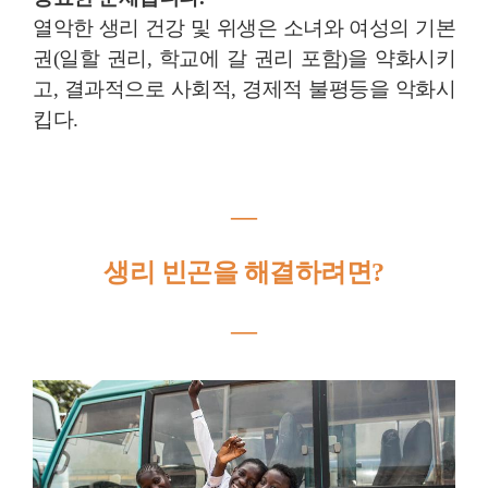
열악한 생리 건강 및 위생은 소녀와 여성의 기본
권(일할 권리, 학교에 갈 권리 포함)을 약화시키
고, 결과적으로 사회적, 경제적 불평등을 악화시
킵다.
―
생리 빈곤을 해결하려면?
―