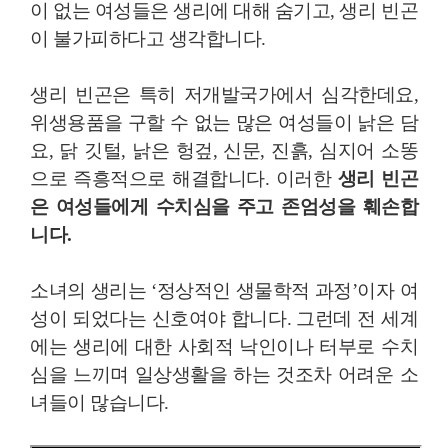
이 없는 여성들은 생리에 대해 숨기고, 생리 빈곤
이 불가피하다고 생각합니다.
생리 빈곤은 특히 저개발국가에서 심각한데요,
위생용품을 구할 수 없는 많은 여성들이 낡은 담
요, 닭 깃털, 낡은 헝겊, 신문, 진흙, 심지어 소똥
으로 즉흥적으로 해결합니다. 이러한
생리 빈곤
은 여성들에게 수치심을 주고 존엄성을 훼손합
니다.
소녀의 생리는 ‘정상적인 생물학적 과정’이자 여
성이 되었다는 신호여야 합니다. 그런데 전 세계
에는 생리에 대한 사회적 낙인이나 터부로 수치
심을 느끼며 일상생활을 하는 것조차 어려운 소
녀들이 많습니다.