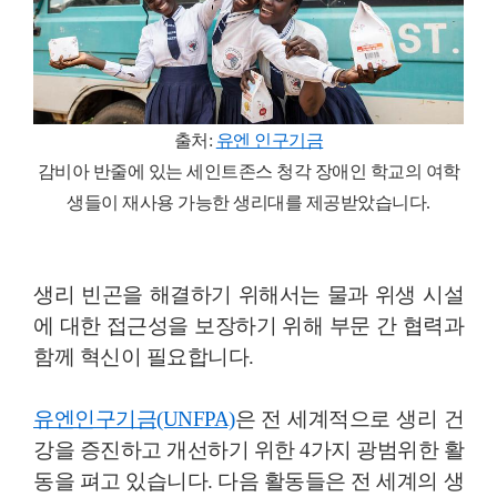
출처:
유엔 인구기금
감비아 반줄에 있는 세인트존스 청각 장애인 학교의 여학
생들이 재사용 가능한 생리대를 제공받았습니다.
생리 빈곤을 해결하기 위해서는 물과 위생 시설
에 대한 접근성을 보장하기 위해 부문 간 협력과
함께 혁신이 필요합니다.
유엔인구기금(UNFPA)
은 전 세계적으로 생리 건
강을 증진하고 개선하기 위한 4가지 광범위한 활
동을 펴고 있습니다. 다음 활동들은 전 세계의 생