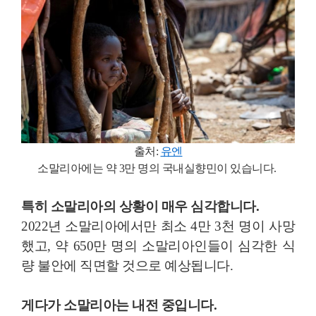
출처:
유엔
소말리아에는 약 3만 명의 국내실향민이 있습니다.
특히 소말리아의 상황이 매우 심각합니다.
2022년 소말리아에서만 최소 4만 3천 명이 사망
했고, 약 650만 명의 소말리아인들이 심각한 식
량 불안에 직면할 것으로 예상됩니다.
게다가 소말리아는 내전 중입니다.