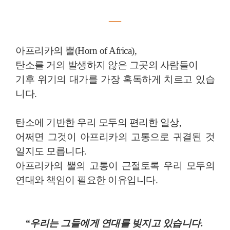
―
아프리카의 뿔(Horn of Africa),
탄소를 거의 발생하지 않은 그곳의 사람들이
기후 위기의 대가를 가장 혹독하게 치르고 있습
니다.
탄소에 기반한 우리 모두의 편리한 일상,
어쩌면 그것이 아프리카의 고통으로 귀결된 것
일지도 모릅니다.
아프리카의 뿔의 고통이 근절토록 우리 모두의
연대와 책임이 필요한 이유입니다.
“우리는 그들에게 연대를 빚지고 있습니다.