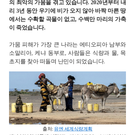
의 최악의 가뭄을 겪고 있습니다. 2020년부터 내
리 3년 동안 우기에 비가 오지 않아 바짝 마른 땅
에서는 수확할 곡물이 없고, 수백만 마리의 가축
이 죽었습니다.
가뭄 피해가 가장 큰 나라는 에티오피아 남부와
소말리아, 케냐 동부로, 사람들은 식량과 물, 목
초지를 찾아 떠돌며 난민이 되었습니다.
출처:
유엔 세계식량계획