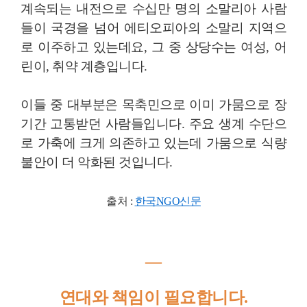
계속되는 내전으로 수십만 명의 소말리아 사람
들이 국경을 넘어 에티오피아의 소말리 지역으
로 이주하고 있는데요, 그 중 상당수는 여성, 어
린이, 취약 계층입니다.
이들 중 대부분은 목축민으로 이미 가뭄으로 장
기간 고통받던 사람들입니다. 주요 생계 수단으
로 가축에 크게 의존하고 있는데 가뭄으로 식량
불안이 더 악화된 것입니다.
출처 :
한국NGO신문
―
연대와 책임이 필요합니다.