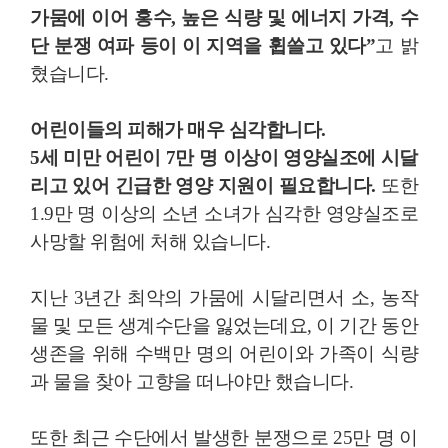
가뭄에 이어 홍수, 높은 식량 및 에너지 가격, 수
단 분쟁 여파 등이 이 지역을 휩쓸고 있다”
고 밝
혔습니다.
어린이들의 피해가 매우 심각합니다.
5세 미만 어린이 7만 명 이상이 영양실조에 시달
리고 있어 긴급한 영양 지원이 필요합니다.
또한
1.9만 명 이상의 소년 소녀가 심각한 영양실조로
사망할 위험에 처해 있습니다.
지난 3년간 최악의 가뭄에 시달리면서 소, 농작
물 및 모든 생계수단을 잃었는데요, 이 기간 동안
생존을 위해 수백만 명의 어린이와 가족이 식량
과 물을 찾아 고향을 떠나야만 했습니다.
또한 최근 수단에서 발생한 분쟁으로 25만 명 이