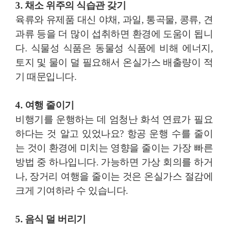
3. 채소 위주의 식습관 갖기
육류와 유제품 대신 야채, 과일, 통곡물, 콩류, 견
과류 등을 더 많이 섭취하면 환경에 도움이 됩니
다. 식물성 식품은 동물성 식품에 비해 에너지,
토지 및 물이 덜 필요해서 온실가스 배출량이 적
기 때문입니다.
4. 여행 줄이기
비행기를 운행하는 데 엄청난 화석 연료가 필요
하다는 것 알고 있었나요? 항공 운행 수를 줄이
는 것이 환경에 미치는 영향을 줄이는 가장 빠른
방법 중 하나입니다. 가능하면 가상 회의를 하거
나, 장거리 여행을 줄이는 것은 온실가스 절감에
크게 기여하라 수 있습니다.
5. 음식 덜 버리기