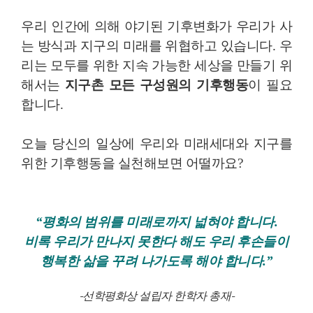
우리 인간에 의해 야기된 기후변화가 우리가 사
는 방식과 지구의 미래를 위협하고 있습니다. 우
리는 모두를 위한 지속 가능한 세상을 만들기 위
해서는
지구촌 모든 구성원의 기후행동
이 필요
합니다.
오늘 당신의 일상에 우리와 미래세대와 지구를
위한 기후행동을 실천해보면 어떨까요?
“평화의 범위를 미래로까지 넓혀야 합니다.
비록 우리가 만나지 못한다 해도 우리 후손들이
행복한 삶을 꾸려 나가도록 해야 합니다.”
-선학평화상 설립자 한학자 총재-