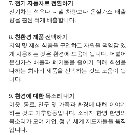
7. 전기 자동차로 전환하기
전기차는 석유나 디젤 차량보다 온실가스 배출
량을 훨씬 적게 배출합니다.
8. 친환경 제품 선택하기
지역 및 제철 식품을 구입하고 자원을 책임감 있
게 사용하는 것은 환경에 도움이 됩니다. 더불어
온실가스 배출과 폐기물을 줄이기 위해 최선을
다하는 회사의 제품을 선택하는 것도 도움이 됩
니다.
9. 환경에 대한 목소리 내기
이웃, 동료, 친구 및 가족과 환경에 대해 이야기
하는 것도 기후행동입니다. 소비자 한명 한명의
목소리가 모여 기업, 정부. 세계 지도자들을 움직
입니다.