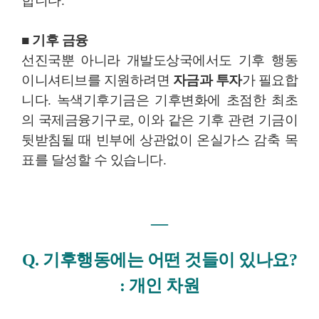
합니다.
■ 기후 금융
선진국뿐 아니라 개발도상국에서도 기후 행동
이니셔티브를 지원하려면
자금과 투자
가 필요합
니다. 녹색기후기금은 기후변화에 초점한 최초
의 국제금융기구로, 이와 같은 기후 관련 기금이
뒷받침될 때 빈부에 상관없이 온실가스 감축 목
표를 달성할 수 있습니다.
―
Q. 기후행동에는 어떤 것들이 있나요?
: 개인 차원