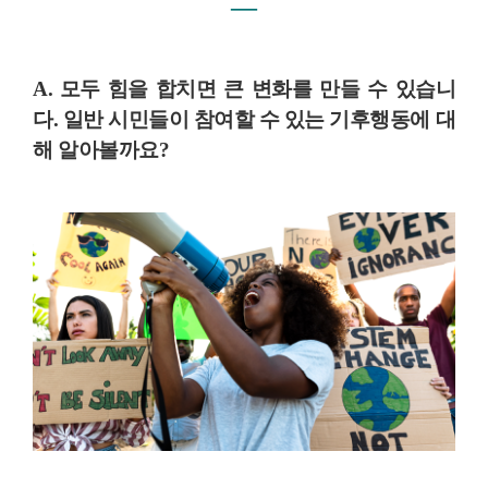
―
A. 모두 힘을 합치면 큰 변화를 만들 수 있습니
다. 일반 시민들이 참여할 수 있는 기후행동에 대
해 알아볼까요?