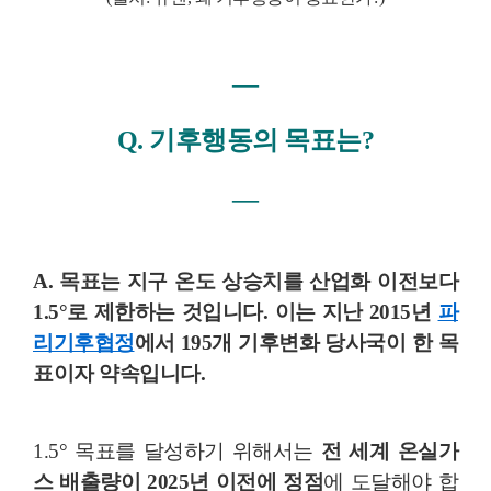
―
Q. 기후행동의 목표는?
―
A. 목표는 지구 온도 상승치를
산업화 이전보다
1.5°로 제한
하는 것입니다. 이는 지난 2015년
파
리기후협정
에서 195개 기후변화 당사국이 한 목
표이자 약속입니다.
1.5° 목표를 달성하기 위해서는
전 세계 온실가
스 배출량이 2025년 이전에 정점
에 도달해야 합