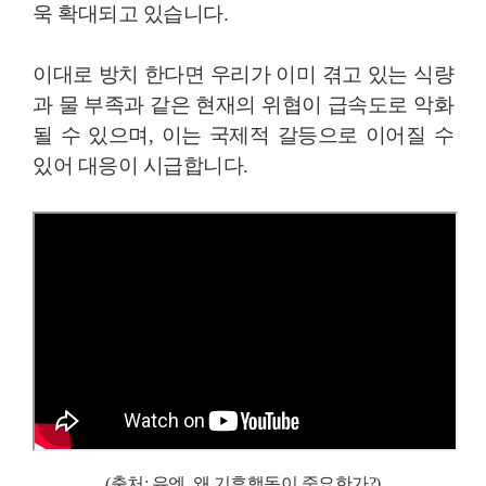
욱 확대되고 있습니다.
이대로 방치 한다면 우리가 이미 겪고 있는 식량
과 물 부족과 같은 현재의 위협이 급속도로 악화
될 수 있으며, 이는 국제적 갈등으로 이어질 수
있어 대응이 시급합니다.
(
출처: 유엔, 왜 기후행동이 중요한가?)