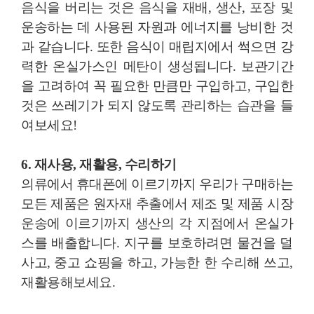
음식을 버리는 것은 음식을 재배, 생산, 포장 및
운송하는 데 사용된 자원과 에너지를 낭비한 것
과 같습니다. 또한 음식이 매립지에서 썩으면 강
력한 온실가스인 메탄이 생성됩니다. 보관기간
을 고려하여 꼭 필요한 만큼만 구입하고, 구입한
것은 쓰레기가 되지 않도록 관리하는 습관을 들
여보세요!
6. 재사용, 재활용, 수리하기
의류에서 휴대폰에 이르기까지 우리가 구매하는
모든 제품은 원자재 추출에서 제조 및 제품 시장
운송에 이르기까지 생산의 각 지점에서 온실가
스를 배출합니다. 지구를 보호하려면 물건을 덜
사고, 중고 쇼핑을 하고, 가능한 한 수리해 쓰고,
재활용해보세요.