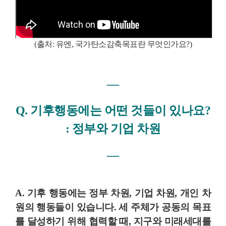
(
출처: 유엔, 국가탄소감축목표란 무엇인가요?)
―
Q. 기후행동에는 어떤 것들이 있나요?
: 정부와 기업 차원
―
A. 기후 행동에는 정부 차원, 기업 차원, 개인 차
원의 행동들이 있습니다. 세 주체가 공동의 목표
를 달성하기 위해 협력할 때, 지구와 미래세대를