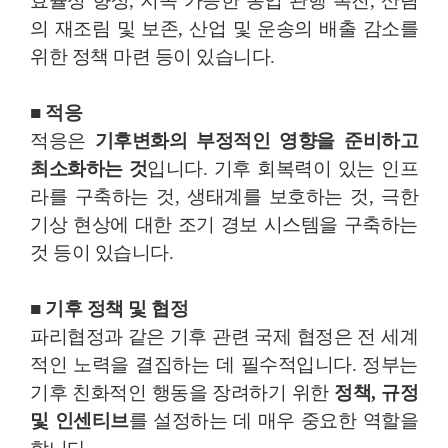
효율성 향상, 지속 가능한 농업 관행 촉진, 산림
의 재조림 및 보존, 산업 및 운송의 배출 감소를
위한 정책 마련 등이 있습니다.
■ 적응
적응은
기후변화의 부정적인 영향을 준비하고
최소화하는 것
입니다. 기후 회복력이 있는 인프
라를 구축하는 것, 생태계를 보호하는 것, 극한
기상 현상에 대한 조기 경보 시스템을 구축하는
것 등이 있습니다.
■ 기후 정책 및 협정
파리협정과 같은 기후 관련 국제 협정은 전 세계
적인 노력을 결집하는 데 필수적입니다. 정부는
기후 친화적인 행동을 장려하기 위한
정책, 규정
및 인센티브
를 설정하는 데 매우 중요한 역할을