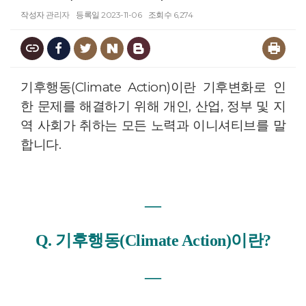
작성자
관리자
등록일
2023-11-06
조회수
6,274
기후행동(Climate Action)이란 기후변화로 인
한 문제를 해결하기 위해 개인, 산업, 정부 및 지
역 사회가 취하는 모든 노력과 이니셔티브를 말
합니다.
―
Q. 기후행동(Climate Action)이란?
―