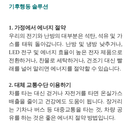
기후행동 솔루션
1. 가정에서 에너지 절약
우리의 전기와 난방의 대부분은 석탄, 석유 및 가
스를 태워 돌아갑니다. 난방 및 냉방 낮추거나,
LED 전구 및 에너지 효율이 높은 전자 제품으로
전환하거나, 찬물로 세탁하거나, 건조기 대신 빨
래를 널어 말리면 에너지를 절약할 수 있습니다.
2. 대체 교통수단 이용하기
차를 타는 대신 걷거나 자전거를 타면 온실가스
배출을 줄이고 건강에도 도움이 됩니다. 장거리
는 기차나 버스 등 대중교통을 타는 것, 차량 공
유를 하는 것은 좋은 에너지 절약 방법입니다.