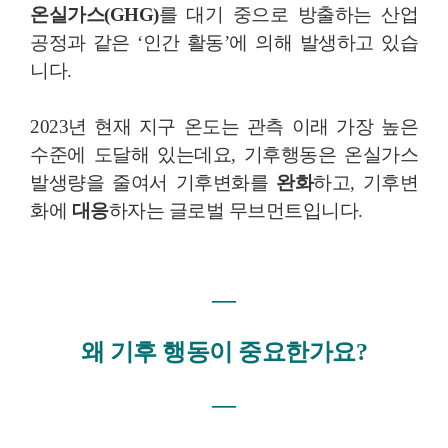
온실가스(GHG)
를 대기 중으로 방출하는 산업
공정과 같은 ‘인간 활동’에 의해 발생하고 있습
니다.
2023년 현재 지구 온도는 관측 이래 가장 높은
수준에 도달해 있는데요, 기후행동은 온실가스
발생량을 줄여서 기후변화를
완화
하고, 기후변
화에
대응
하자는 글로벌 무브먼트입니다.
―
왜 기후 행동이 중요한가요?
―