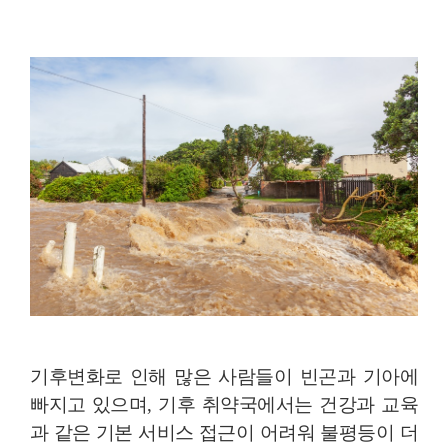
기후변화로 인해 많은 사람들이 빈곤과 기아에
빠지고 있으며, 기후 취약국에서는 건강과 교육
과 같은 기본 서비스 접근이 어려워 불평등이 더