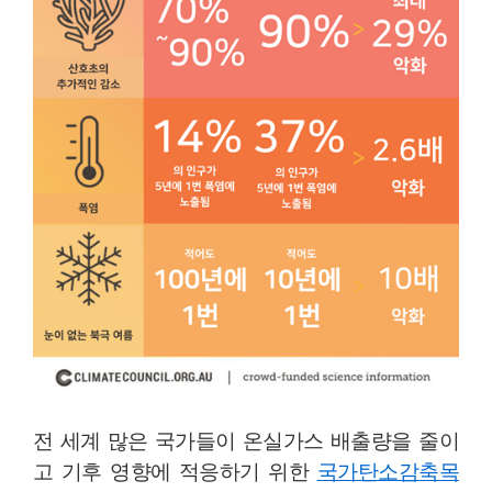
전 세계 많은 국가들이 온실가스 배출량을 줄이
고 기후 영향에 적응하기 위한
국가탄소감축목