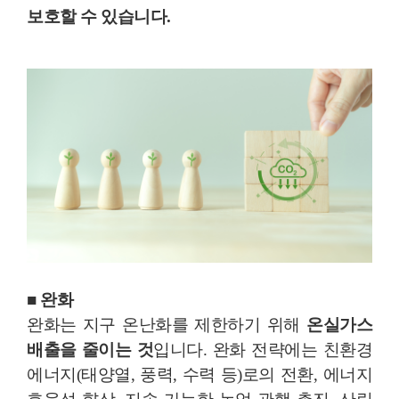
보호할 수 있습니다.
■ 완화
완화는 지구 온난화를 제한하기 위해
온실가스
배출을 줄이는 것
입니다. 완화 전략에는 친환경
에너지(태양열, 풍력, 수력 등)로의 전환, 에너지