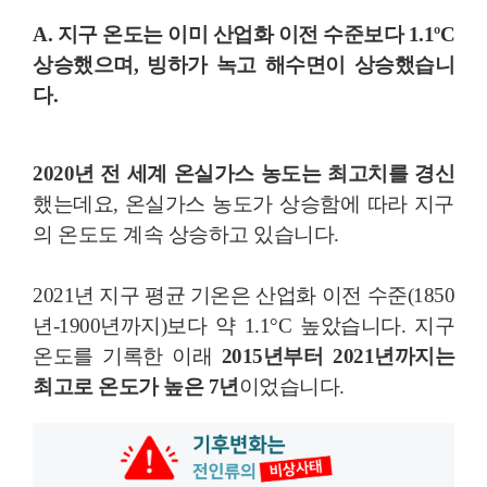
A. 지구 온도는 이미 산업화 이전 수준보다
1.1ºC
상승
했으며, 빙하가 녹고 해수면이 상승했습니
다.
2020년 전 세계 온실가스 농도는 최고치를 경신
했는데요, 온실가스 농도가 상승함에 따라 지구
의 온도도 계속 상승하고 있습니다.
2021년 지구 평균 기온은 산업화 이전 수준(1850
년-1900년까지)보다 약 1.1°C 높았습니다. 지구
온도를 기록한 이래
2015년부터 2021년까지는
최고로 온도가 높은 7년
이었습니다.