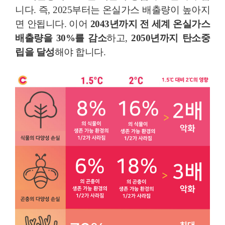
니다. 즉, 2025부터는 온실가스 배출량이 높아지
면 안됩니다. 이어
2043년까지 전 세계 온실가스
배출량을 30%를 감소
하고,
2050년까지 탄소중
립을 달성
해야 합니다.