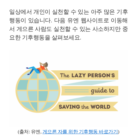
일상에서 개인이 실천할 수 있는 아주 많은 기후
행동이 있습니다. 다음 유엔 웹사이트로 이동해
서 게으른 사람도 실천할 수 있는 사소하지만 중
요한 기후행동을 살펴보세요.
(출처:
유엔,
게으른 자를 위한 기후행동 바로가기
)