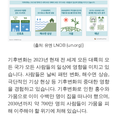
)
(출처: 유엔 LNOB (un.org)
기후변화는 2023년 현재 전 세계 모든 대륙의 모
든 국가 모든 사람들의 일상에 영향을 미치고 있
습니다. 사람들은 날씨 패턴 변화, 해수면 상승,
극단적인 기상 현상 등 기후변화의 중대한 영향
을 경험하고 있습니다. 기후변화로 인한 홍수와
가뭄으로 이미 수백만 명이 집을 떠나야 했으며,
2030년까지 약 700만 명의 사람들이 가뭄을 피
해 이주해야 할 위기에 처해 있습니다.