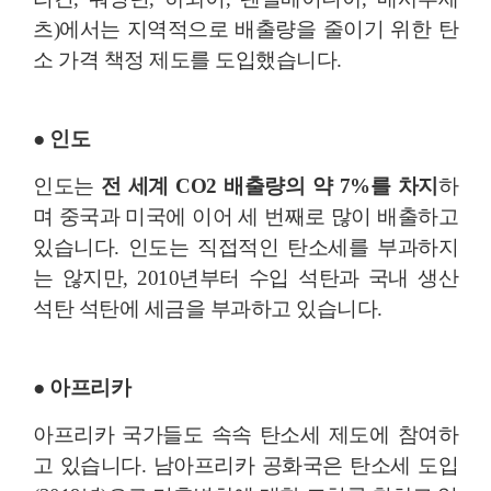
츠)에서는 지역적으로 배출량을 줄이기 위한 탄
소 가격 책정 제도를 도입했습니다.
● 인도
인도는
전 세계 CO2 배출량의 약 7%를 차지
하
며 중국과 미국에 이어 세 번째로 많이 배출하고
있습니다. 인도는 직접적인 탄소세를 부과하지
는 않지만, 2010년부터 수입 석탄과 국내 생산
석탄 석탄에 세금을 부과하고 있습니다.
● 아프리카
아프리카 국가들도 속속 탄소세 제도에 참여하
고 있습니다. 남아프리카 공화국은 탄소세 도입