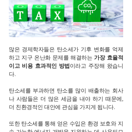
많은 경제학자들은 탄소세가 기후 변화를 억제
하고 지구 온난화 문제를 해결하는
가장 효율적
이고 비용 효과적인 방법
이라고 주장해 왔습니
다.
탄소세를 부과하면 탄소를 많이 배출하는 회사
나 사람들은 더 많은 세금을 내야 하기 때문에,
더 친환경적인 대안에 관심을 가지게 됩니다.
또한 탄소세를 통해 얻은 수입은 환경 보호와 지
속 가능한 에너지 개발을 지원하는 데 사용되므