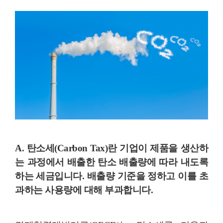
A. 탄소세(Carbon Tax)란 기업이 제품을 생산하
는 과정에서 배출한
탄소 배출량에 따라 내도록
하는 세금
입니다. 배출량 기준을 정하고 이를 초
과하는 사용량에 대해 부과합니다.