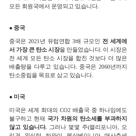
모든 회원국에서 운영되고 있습니다.
● 중국
중국은 2021년 유럽연합 3배 규모인
전 세계에
서 가장 큰 탄소 시장
을 만들었습니다. 이 시장은
전 세계 모든 탄소 시장을 합친 것보다 더 많은
배출량을 다루고 있습니다. 중국은 2060년까지
탄소중립을 목표로 삼고 있습니다.
● 미국
미국은 세계 최대의 CO2 배출국 중 하나임에도
불구하고 현재
국가 차원의 탄소세를 부과하지
않고 있습니다.
그러나 몇몇 주(캘리포니아, 오
리건
, 워싱턴, 하와이, 펜실베이니아, 매사추세