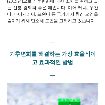
(2019년)으로 기후변화에 대한 조치를 취하고 있
는 신흥 경제의 좋은 예입니다. 이어 케냐, 우간
다, 나이지리아, 르완다 등 국가에서 환경 오염을
줄이기 위해 탄소세 도입을 고려하고 있습니다.
―
기후변화를 해결하는
가장 효율적이
고 효과적인 방법
―