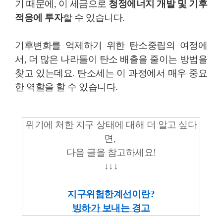
기 때문에, 이 세금으로
청정에너지 개발 및 기후
적응에 투자
할 수 있습니다.
기후변화를 억제하기 위한 탄소중립의 여정에
서, 더 많은 나라들이 탄소 배출을 줄이는 방법을
찾고 있는데요. 탄소세는 이 과정에서 매우 중요
한 역할을 할 수 있습니다.
위기에 처한 지구 상태에 대해 더 알고 싶다
면,
다음 글을 참고하세요!
↓
↓
↓
지구위험한계선이란?
빙하가 보내는 경고