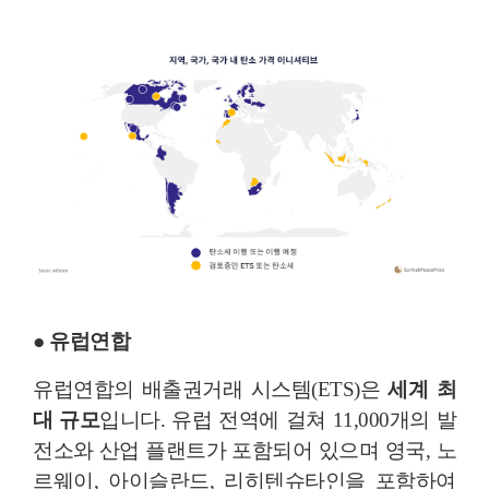
● 유럽연합
유럽연합의 배출권거래 시스템(ETS)은
세계 최
대 규모
입니다. 유럽 전역에 걸쳐 11,000개의 발
전소와 산업 플랜트가 포함되어 있으며 영국, 노
르웨이, 아이슬란드, 리히텐슈타인을 포함하여