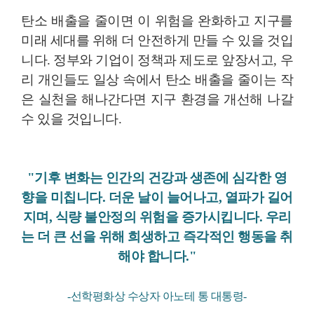
탄소 배출을 줄이면 이 위험을 완화하고 지구를
미래 세대를 위해 더 안전하게 만들 수 있을 것입
니다. 정부와 기업이 정책과 제도로 앞장서고, 우
리 개인들도 일상 속에서 탄소 배출을 줄이는 작
은 실천을 해나간다면 지구 환경을 개선해 나갈
수 있을 것입니다.
"기후 변화는 인간의 건강과 생존에 심각한 영
향을 미칩니다. 더운 날이 늘어나고, 열파가 길어
지며, 식량 불안정의 위험을 증가시킵니다. 우리
는 더 큰 선을 위해 희생하고 즉각적인 행동을 취
해야 합니다."
-선학평화상 수상자 아노테 통 대통령-