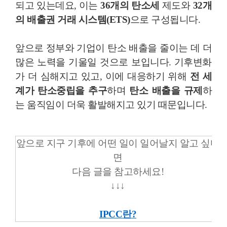
되고 있는데요, 이는
36개의 탄소세
제도와
32개
의 배출권 거래 시스템(ETS)
으로 구성됩니다.
앞으로 정부와 기업이 탄소 배출을 줄이는 데 더
많은 노력을 기울일 것으로 보입니다. 기후변화
가 더 심해지고 있고, 이에 대응하기 위해
전 세
계가 탄소중립을 추구
하며
탄소 배출을 규제
하
는 움직임이 더욱 활발해지고 있기 때문입니다.
앞으로 지구 기후에 어떤 일이 일어날지 알고 싶다
면
다음 글을 참고하세요!
↓
↓
↓
IPCC란?