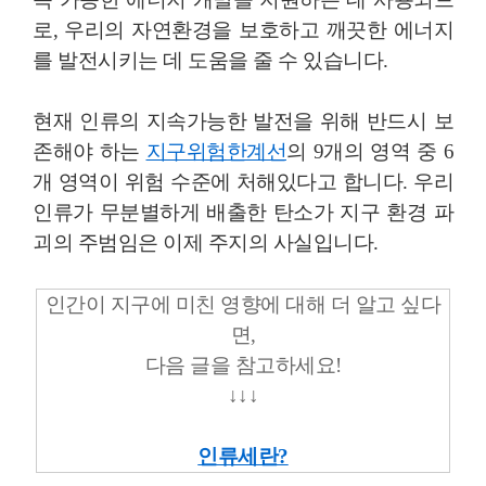
로, 우리의 자연
환경을 보호하고 깨끗한 에너지
를 발전시키는 데 도움을 줄 수 있습니다.
현재 인류의 지속가능한 발전을 위해 반드시 보
존해야 하는
지구위험한계선
의 9개의 영역 중 6
개 영역이 위험 수준에 처해있다고 합니다. 우리
인류가 무분별하게 배출한 탄소가 지구 환경 파
괴의 주범임은 이제 주지의 사실입니다.
인간이 지구에 미친 영향에 대해 더 알고 싶다
면,
다음 글을 참고하세요!
↓
↓
↓
인류세란?