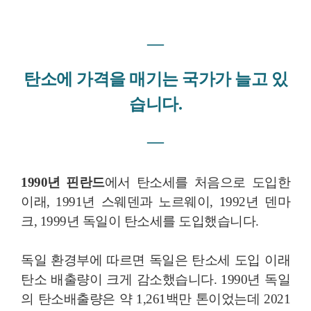
―
탄소에 가격을 매기는 국가가
늘고 있
습니다.
―
1990년 핀란드
에서 탄소세를 처음으로 도입한
이래, 1991년 스웨덴과 노르웨이, 1992년 덴마
크, 1999년 독일이 탄소세를 도입했습니다.
독일 환경부에 따르면 독일은 탄소세 도입 이래
탄소 배출량이 크게 감소했습니다. 1990년 독일
의 탄소배출량은 약 1,261
백만 톤이었는데 2021