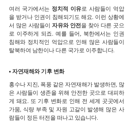
여러 국가에서는
정치적 이유
로 사람들이 억압
을 받거나 인권이 침해되기도 해요. 이런 상황에
서 많은 사람들이
자유와 안전
을 찾아 다른 곳으
로 이주하게 되죠. 예를 들어, 북한에서는 인권
침해와 정치적인 억압으로 인해 많은 사람들이
탈북하여 남한이나 다른 국가로 이주합니다.
▪ 자연재해와 기후 변화
홍수나 지진, 폭풍 같은 자연재해가 발생하면, 많
은 사람들이 생존을 위해 안전한 곳으로 대피하
게 돼요. 또 기후 변화로 인해 전 세계 곳곳에서
가뭄, 식량 부족 및 자원 고갈이 발생해 많은 사
람들이 정든 터전을 떠나고 있습니다.