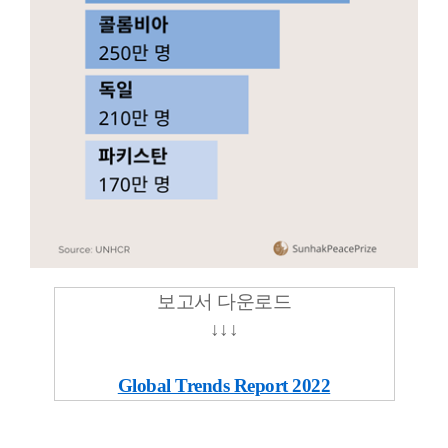
보고서 다운로드
↓↓
↓
Global Trends Report 2022