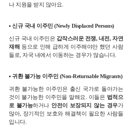
나 지원을 받지 않아요.
▪ 신규 국내 이주민 (Newly Displaced Persons)
신규 국내 이주민은
갑작스러운 전쟁, 내전, 자연
재해
등으로 인해 급하게 이주해야만 했던 사람
들로, 자국 내에서 이동하는 경우가 많습니다.
▪ 귀환 불가능 이주민 (Non-Returnable Migrants)
귀환 불가능한 이주민은 출신 국가로 돌아가는
것이 불가능한 이주민을 말해요. 이들은
법적으
로 불가능
하거나
안전이 보장되지 않는 경우
가
많아, 장기적인 보호와 해결책이 필요한 사람들
입니다.