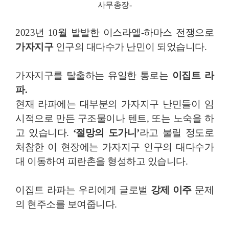
사무총장-
2023년 10월 발발한 이스라엘-하마스 전쟁으로
가자지구
인구의 대다수가 난민이 되었습니다.
가자지구를 탈출하는 유일한 통로는
이집트 라
파.
현재 라파에는 대부분의 가자지구 난민들이 임
시적으로 만든 구조물이나 텐트, 또는 노숙을 하
고 있습니다.
‘절망의 도가니’
라고 불릴 정도로
처참한 이 현장에는 가자지구 인구의 대다수가
대 이동하여 피란촌을 형성하고 있습니다.
이집트 라파는 우리에게 글로벌
강제 이주
문제
의 현주소를 보여줍니다.