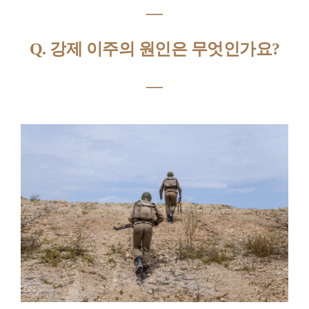
―
Q. 강제 이주의 원인은 무엇인가요?
―