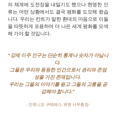
의 체계에 도전장을 내밀기도 했으나 현명한 인
류는 어떤 상황에서도 결국 평화를 도모해 왔습
니다. 우리는 칸트가 말한 환대의 마음으로 이들
을 따뜻하게 포용하며 더 나은 세계 평화를 모색
해 가야 할 것입니다.
“
강제 이주 인구는 단순히 통계나 숫자가 아닙니
다.
그들은 우리와 동등한 인간으로서 권리와 존엄
성을 가진 존재입니다.
우리는 그들의 이야기를 듣고 그들의 고통을 공
감해야 합니다.
”
- 안토니오 구테레스, 유엔 사무총장-