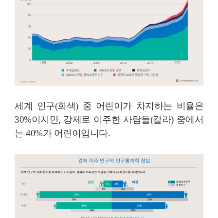
세계 인구(회색) 중 어린이가 차지하는 비율은
30%이지만, 강제로 이주한 사람들(칼라) 중에서
는 40%가 어린이입니다.