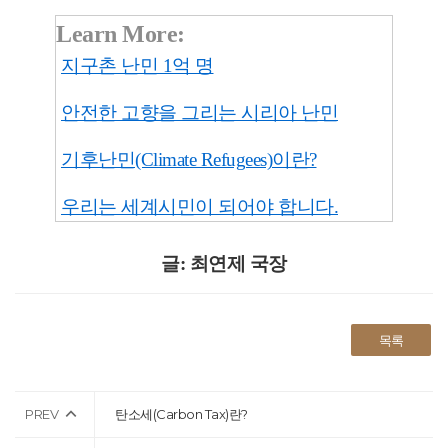
Learn More:
지구촌 난민 1억 명
안전한 고향을 그리는 시리아 난민
기후난민(Climate Refugees)이란?
우리는 세계시민이 되어야 합니다.
글: 최연제 국장
목록
PREV
탄소세(Carbon Tax)란?