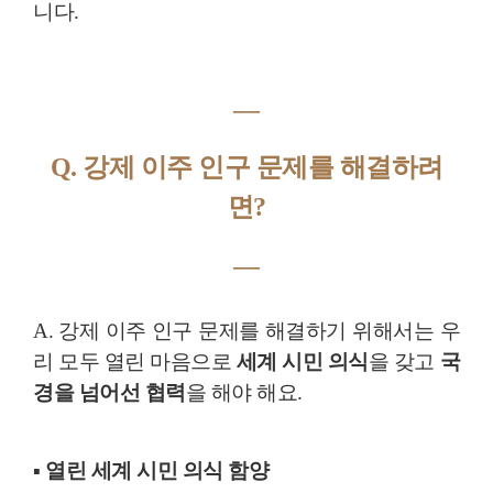
니다.
―
Q. 강제 이주 인구 문제를 해결하려
면?
―
A. 강제 이주 인구 문제를 해결하기 위해서는 우
리 모두 열린 마음으로
세계 시민 의식
을 갖고
국
경을 넘어선 협력
을 해야 해요.
▪ 열린 세계 시민 의식 함양