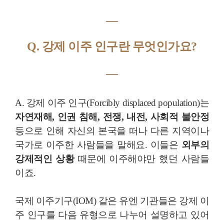
―
Q. 강제 이주 인구란 무엇인가요?
―
A. 강제 이주 인구(Forcibly displaced population)는
자연재해, 인권 침해, 전쟁, 내전, 사회적 불안정
등으로 인해 자신의 본국을 떠나 다른 지역이나
국가로 이주한 사람들을 말해요. 이들은
외부의
강제적인 상황
때문에 이주해야만 했던 사람들
이죠.
국제 이주기구(IOM) 같은 유엔 기관들은 강제 이
주 인구를 다음 유형으로 나누어 설명하고 있어