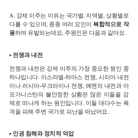
A. 강제 이주는 이유는 국가별, 지역별, 상황별로
다를 수 있으며, 종종 여러 요인이
복합적으로 작
용
하여 유발되는데요, 주원인은 다음과 같아요.
▪ 전쟁과 내전
전쟁과 내전은 강제 이주의 가장 중요한 원인 중
하나입니다. 이스라엘-하마스 전쟁, 시리아 내전
이나 러시아-우크라이나 전쟁, 예멘의 내전과 아
프가니스탄의 불안정한 상황은 많은 이들을 강
제로 떠나게 하는 원인입니다. 이들 대다수는 폭
격을 피해 주변 국가로 피난을 떠났어요.
▪ 인권 침해와 정치적 억압