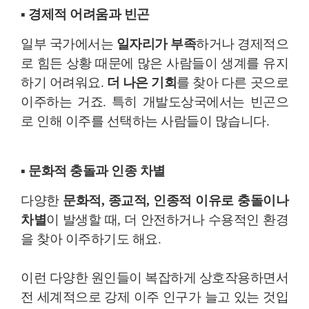
▪ 경제적 어려움과 빈곤
일부 국가에서는
일자리가 부족
하거나 경제적으
로 힘든 상황 때문에 많은 사람들이 생계를 유지
하기 어려워요.
더 나은 기회
를 찾아 다른 곳으로
이주하는 거죠. 특히 개발도상국에서는 빈곤으
로 인해 이주를 선택하는 사람들이 많습니다.
▪ 문화적 충돌과 인종 차별
다양한
문화적, 종교적, 인종적 이유로 충돌이나
차별
이 발생할 때, 더 안전하거나 수용적인 환경
을 찾아 이주하기도 해요.
이런 다양한 원인들이 복잡하게 상호작용하면서
전 세계적으로 강제 이주 인구가 늘고 있는 것입