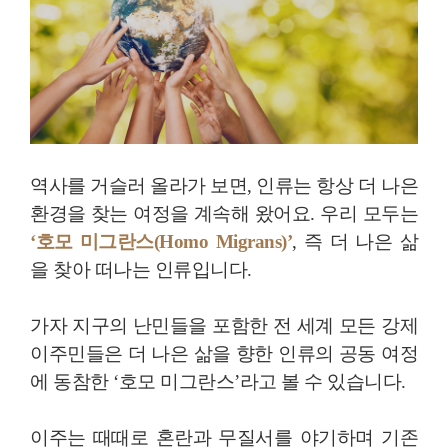
역사를 거슬러 올라가 보면, 인류는 항상 더 나은
환경을 찾는 여정을 계속해 왔어요. 우리 모두는
‘호모 미그란스(Homo Migrans)’
, 즉 더 나은 삶
을 찾아 떠나는 인류입니다.
가자 지구의 난민들을 포함한 전 세계 모든 강제
이주민들은 더 나은 삶을 향한 인류의 공동 여정
에 동참한 ‘호모 미그란스’라고 볼 수 있습니다.
이주는 때때로 혼란과 무질서를 야기하며 기존