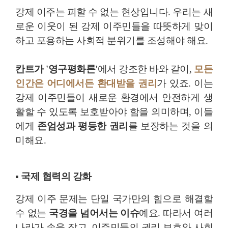
강제 이주는 피할 수 없는 현상입니다. 우리는 새
로운 이웃이 된 강제 이주민들을 따뜻하게 맞이
하고 포용하는 사회적 분위기를 조성해야 해요.
칸트가 '영구평화론'
에서 강조한 바와 같이,
모든
인간은 어디에서든 환대받을 권리
가 있죠. 이는
강제 이주민들이 새로운 환경에서 안전하게 생
활할 수 있도록 보호받아야 함을 의미하며, 이들
에게
존엄성과 평등한 권리
를 보장하는 것을 의
미해요.
▪ 국제 협력의 강화
강제 이주 문제는 단일 국가만의 힘으로 해결할
수 없는
국경을 넘어서는 이슈
예요. 따라서 여러
나라가 손을 잡고, 이주민들의 권리 보호와 사회