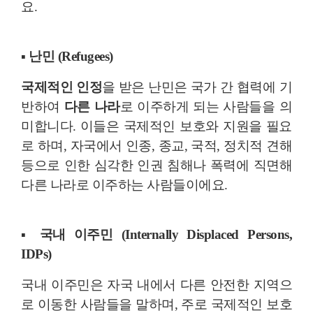
요.
▪ 난민 (Refugees)
국제적인 인정
을 받은 난민은 국가 간 협력에 기
반하여
다른 나라
로 이주하게 되는 사람들을 의
미합니다. 이들은 국제적인 보호와 지원을 필요
로 하며, 자국에서 인종, 종교, 국적, 정치적 견해
등으로 인한 심각한 인권 침해나 폭력에 직면해
다른 나라로 이주하는 사람들이에요.
▪ 국내 이주민 (Internally Displaced Persons,
IDPs)
국내 이주민은 자국 내에서 다른 안전한 지역으
로 이동한 사람들을 말하며, 주로 국제적인 보호