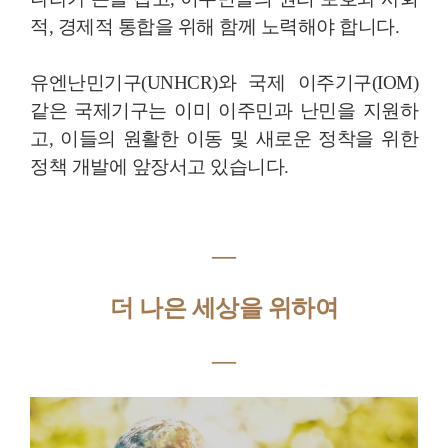
적, 경제적 통합을 위해 함께 노력해야 합니다.
유엔난민기구(UNHCR)와 국제 이주기구(IOM)
같은 국제기구는 이미 이주민과 난민을 지원하
고, 이들의 원활한 이동 및 새로운 정착을 위한
정책 개발에 앞장서고 있습니다.
―
더 나은 세상을 위하여
―