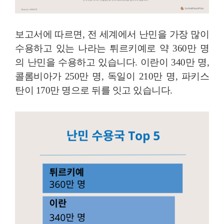
보고서에 따르면, 전 세계에서 난민을 가장 많이
수용하고 있는 나라는 튀르키예로 약 360만 명
의 난민을 수용하고 있습니다. 이란이 340만 명,
콜롬비아가 250만 명, 독일이 210만 명, 파키스
탄이 170만 명으로 뒤를 잇고 있습니다.