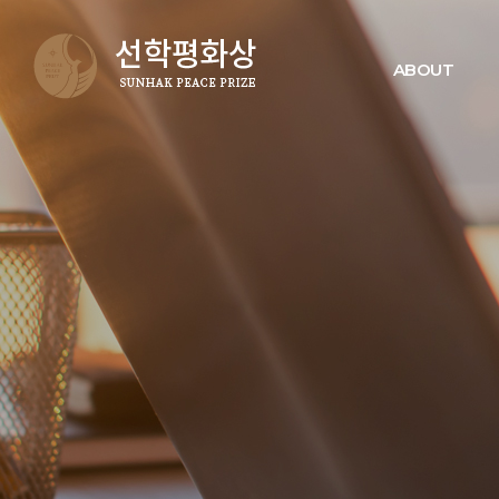
ABOUT