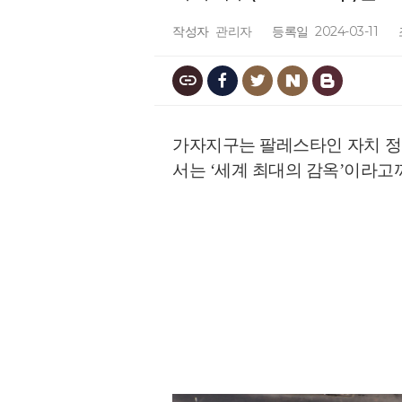
작성자
관리자
등록일
2024-03-11
가자지구는 팔레스타인 자치 정
서는 ‘세계 최대의 감옥’이라고