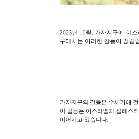
2023년 10월, 가자지구에 
구에서는 이러한 갈등이 끊임
가자지구의 갈등은 수세기에 걸쳐
이 갈등은 이스라엘과 팔레스타
이어지고 있습니다.