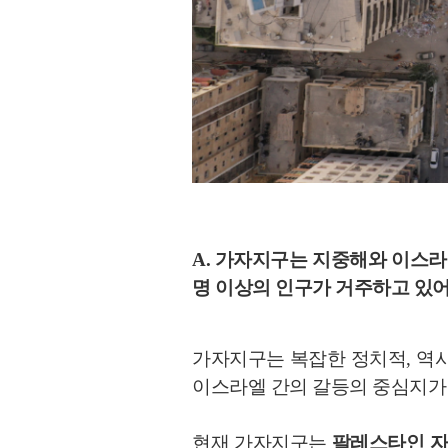
A. 가자지구는 지중해와 이스
명 이상의 인구가 거주하고 있어
가자지구는 복잡한 정치적, 역사
이스라엘 간의 갈등의 중심지가
현재 가자지구는
팔레스타인 자