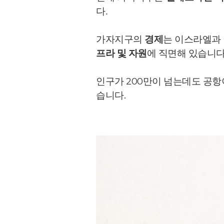
다.
가자지구의
경제
는 이스라엘과
프라 및 자원
에 직면해 있습니다
인구가 200만이 넘는데도 공항
습니다.