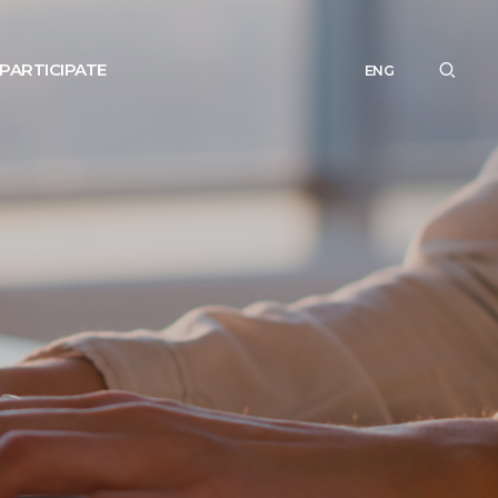
PARTICIPATE
ENG