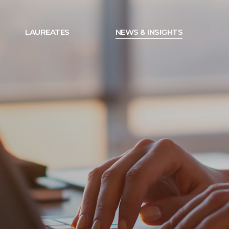
LAUREATES
NEWS & INSIGHTS