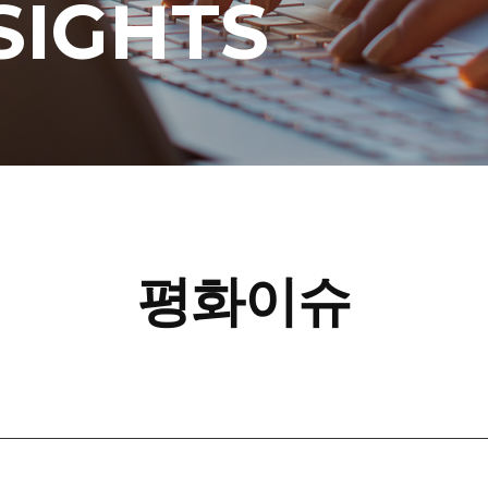
SIGHTS
평화이슈