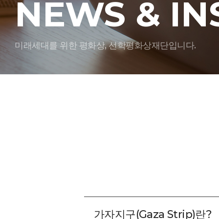
NEWS & IN
미래세대를 위한 평화상, 선학평화상재단입니다.
가자지구(Gaza Strip)란?