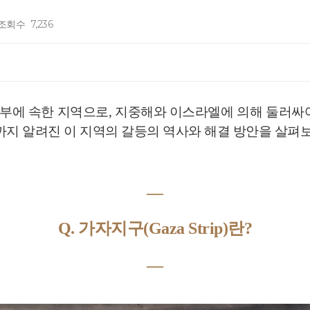
조회수
7,236
부에 속한 지역으로, 지중해와 이스라엘에 의해 둘러싸여
까지 알려진 이 지역의 갈등의 역사와 해결 방안을 살펴
―
Q. 가자지구(Gaza Strip)란?
―