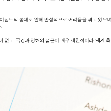
 이집트의 봉쇄로 인해 만성적으로 어려움을 겪고 있으며
.
이 없고, 국경과 영해의 접근이 매우 제한적이라
'세계 