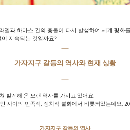
이스라엘과 하마스 간의 충돌이 다시 발생하여 세계 평화
없이 지속되는 것일까요?
―
가자지구 갈등의 역사와 현재 상황
―
 발전해 온 오랜 역사를 가지고 있어요.
인 사이의 민족적, 정치적 불화에서 비롯되었는데요, 2
가자지구 갈등의 역사