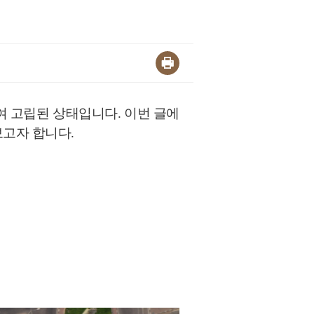
 고립된 상태입니다. 이번 글에
보고자 합니다.