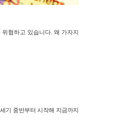
를 위협하고 있습니다. 왜 가자지
0세기 중반부터 시작해 지금까지