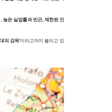
,
높은 실업률과 빈곤, 제한된 인
최대의 감옥'
이라고까지 불리고 있