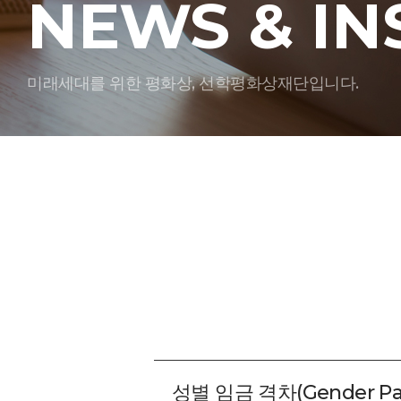
NEWS & IN
미래세대를 위한 평화상, 선학평화상재단입니다.
성별 임금 격차(Gender Pa