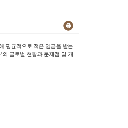
해 평균적으로 적은 임금을 받는
’의 글로벌 현황과 문제점 및 개