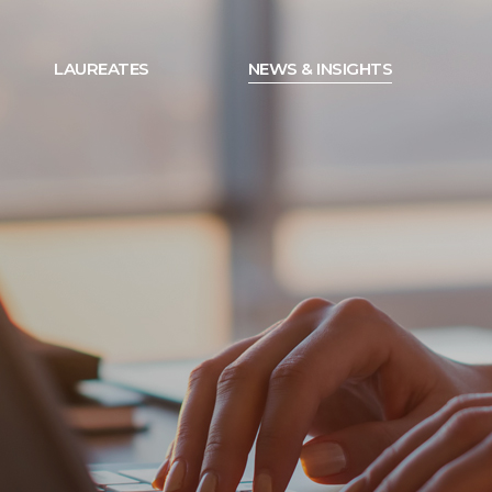
LAUREATES
NEWS & INSIGHTS