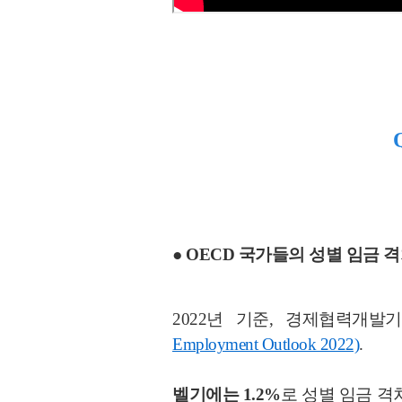
● OECD 국가들의 성별 임금 
2022년 기준, 경제협력개발
Employment Outlook 2022)
.
벨기에는 1.2%
로 성별 임금 격