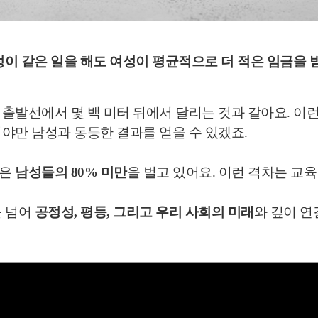
성이 같은 일을 해도
여성이 평균적으로 더 적은 임금
을 
출발선에서 몇 백 미터 뒤에서 달리는 것과 같아요. 이
야만 남성과 동등한 결과를 얻을 수 있겠죠.
성은
남성들의 80% 미만
을 벌고 있어요. 이런 격차는 교
를 넘어
공정성, 평등, 그리고 우리 사회의 미래
와 깊이 연