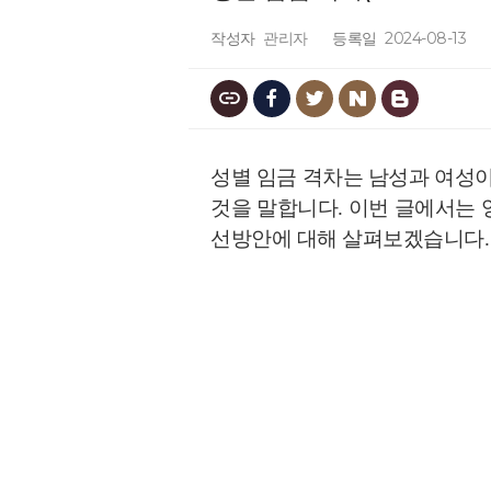
작성자
관리자
등록일
2024-08-13
성별 임금 격차는 남성과 여성
것을 말합니다. 이번 글에서는 
선방안에 대해 살펴보겠습니다.