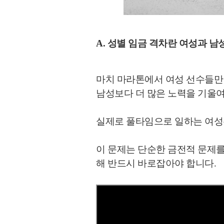
A. 성별 임금 격차란 여성과 남
마치 마라톤에서 여성 선수들만 
남성보다 더 많은 노력을 기울여
실제로 풀타임으로 일하는 여
이 문제는 단순한 금전적 문제
해 반드시 바로잡아야 합니다.