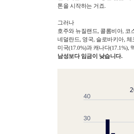
톤을 시작하는 거죠.
그러나
호주와 뉴질랜드, 콜롬비아, 
네덜란드, 영국, 슬로바키아, 
미국(17.0%)과 캐나다(17.1%),
남성보다 임금이 낮습니다.