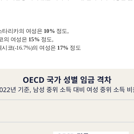
코스타리카의 여성은
10%
정도,
체코의 여성은
15%
정도,
 멕시코(-16.7%)의 여성은
17%
정도