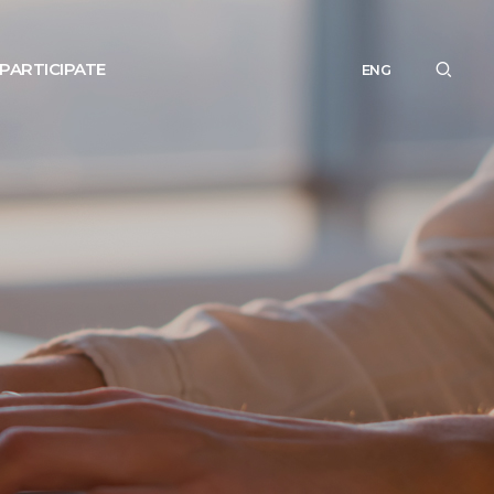
PARTICIPATE
ENG