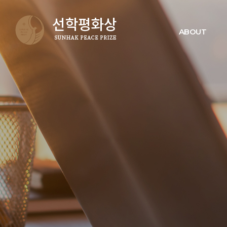
ABOUT