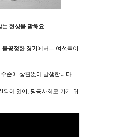
받는 현상을 말해요.
런
불공정한 경기
에서는 여성들이
육 수준에 상관없이 발생합니다.
결되어 있어, 평등사회로 가기 위