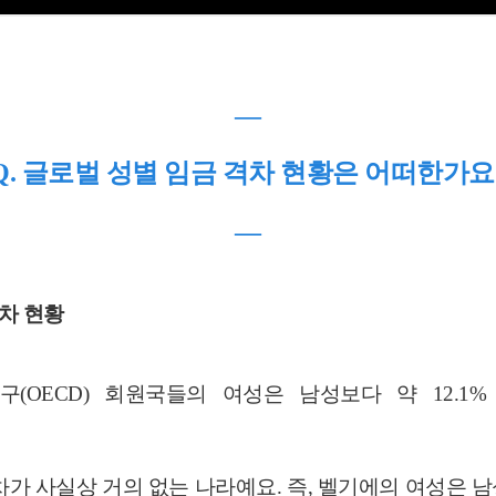
―
Q. 글로벌 성별 임금 격차 현황은 어떠한가요
―
격차 현황
기구(OECD) 회원국들의 여성은 남성보다 약 12.
차가 사실상 거의 없는 나라예요. 즉, 벨기에의 여성은 