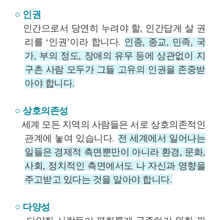
○
인권
인간으로서 당연히 누려야 할
,
인간답게 살 권
리를
‘
인권
’
이라 합니다
.
인종
,
종교
,
민족
,
국
가
,
부의 정도
,
장애의 유무 등에 상관없이 지
구촌 사람 모두가 그들 고유의 인권을 존중받
아야 합니다
.
○
상호의존성
세계 모든 지역의 사람들은 서로 상호의존적인
관계에 놓여 있습니다
.
전 세계에서 일어나는
일들은 경제적 측면뿐만이 아니라 환경
,
문화
,
사회
,
정치적인 측면에서도 나 자신과 영향을
주고받고 있다는 것을 알아야 합니다
.
○
다양성