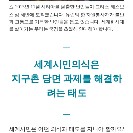
△
2015
년
11
월 시리아를 탈출한 난민들이 그리스 레스보
스 섬 해안에 도착했습니다
.
유럽의 한 자원봉사자가 불안
과 고통으로 가득한 난민들을 돕고 있습니다
.
세계화시대
를 살아가는 우리는 국경을 초월해 연대해야 합니다
.
ㅡ
세계시민의식은
지구촌 당면 과제를 해결하
려는 태도
ㅡ
세계시민은 어떤 의식과 태도를 지녀야 할까요
?