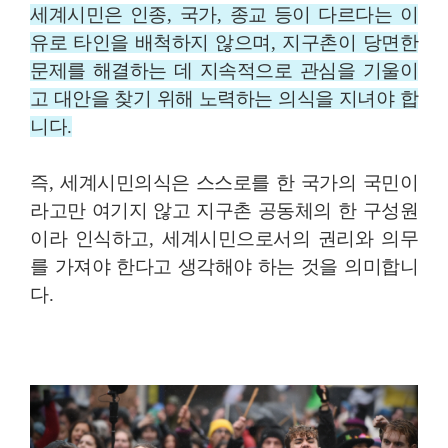
세계시민은 인종
,
국가
,
종교 등이 다르다는 이
유로 타인을 배척하지 않으며
,
지구촌이 당면한
문제를 해결하는 데 지속적으로 관심을 기울이
고 대안을 찾기 위해 노력하는 의식을 지녀야 합
니다
.
즉
,
세계시민의식은 스스로를 한 국가의 국민이
라고만 여기지 않고 지구촌 공동체의 한 구성원
이라 인식하고
,
세계시민으로서의 권리와 의무
를 가져야 한다고 생각해야 하는 것을 의미합니
다
.