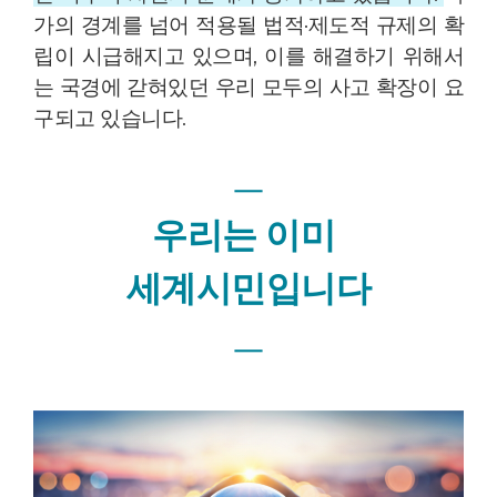
가의 경계를 넘어 적용될 법적·제도적 규제의 확
립이 시급해지고 있으며,
이를 해결하기 위해서
는 국경에 갇혀있던 우리 모두의 사고 확장이 요
구되고 있습니다.
ㅡ
이미
우리는
세계시민입니다
ㅡ