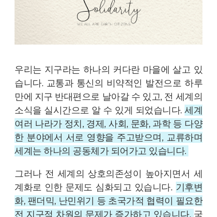
우리는 지구라는 하나의 커다란 마을에 살고 있
습니다.
교통과 통신의 비약적인 발전으로 하루
만에 지구 반대편으로 날아갈 수 있고,
전 세계의
소식을 실시간으로 알 수 있게 되었습니다.
세계
여러 나라가 정치, 경제, 사회, 문화, 과학 등 다양
한 분야에서
서로 영향을 주고받으며, 교류하며
세계는 하나의 공동체가 되어가고 있습니다.
그러나 전 세계의 상호의존성이 높아지면서 세
기후변
계화로 인한 문제도 심화되고 있습니다.
화, 팬더믹, 난민위기 등 초국가적 협력이 필요한
전 지구적 차원의 문제가 증가하고 있습니다.
국