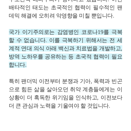
배타적인 태도는 초국적인 협력이 필수적인 팬
데믹 해결에 오히려 악영향을 미칠 뿐입니다
.
국가 이기주의로는 감염병인 코로나
19
를 극복
할 수 없습니다
.
이를 극복하기 위해서는 전 세
계적 연대 의식 아래 백신과 치료법을 개발하고
,
방역 노하우를 공유하는 등 초국적 협력이 필요
합니다
.
특히 팬더믹 이전부터 분쟁과 기아
,
폭력과 빈곤
으로 힘든 삶을 살아오던 취약 계층들에게는 이
상황이 더 혹독한 위기임을 인식하고
,
이전보다
더 큰 관심과 노력을 기울여야 할 것입니다
.