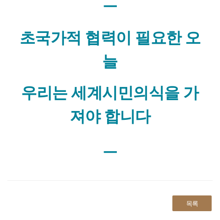
ㅡ
초국가적 협력이 필요한 오
늘
우리는 세계시민의식을 가
져야 합니다
ㅡ
목록