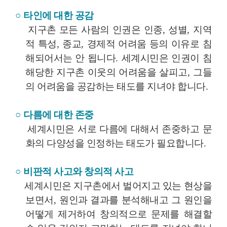
○
타인에 대한 공감
지구촌 모든 사람의 인권은 인종
,
성별
,
지역
적 특성
,
종교
,
경제적 어려움 등의 이유로 침
해되어서는 안 됩니다
.
세계시민은 인권이 침
해당한 지구촌 이웃의 어려움을 살피고
,
그들
의 어려움을 공감하는 태도를 지녀야 합니다
.
○
다름에 대한 존중
세계시민은 서로 다름에 대해서 존중하고 문
화의 다양성을 인정하는 태도가 필요합니다
.
○
비판적 사고와 창의적 사고
세계시민은 지구촌에서 벌어지고 있는 현상을
보면서
,
원인과 결과를 분석해내고 그 원인을
어떻게 제거하여 창의적으로 문제를 해결할