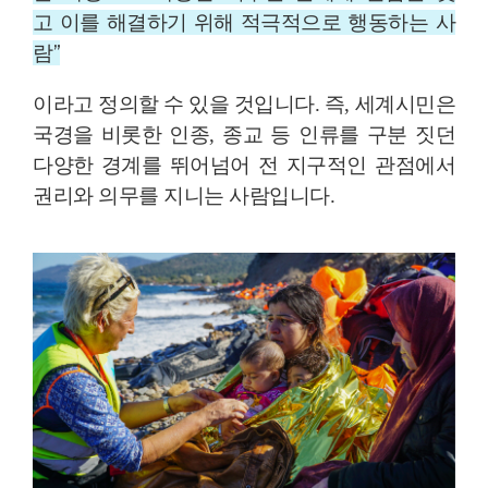
고
이를 해결하기 위해 적극적으로 행동하는 사
람”
이라고 정의할 수 있을 것입니다. 즉, 세계시민은
국경을 비롯한 인종, 종교 등 인류를 구분 짓던
다양한 경계를 뛰어넘어 전 지구적인 관점에서
권리와 의무를 지니는 사람입니다.