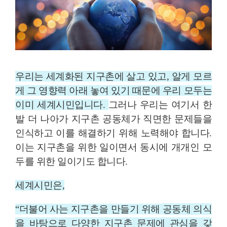
우리는 세계화된 지구촌에 살고 있고, 알게 모르
게 그 영향력 아래 놓여 있기 때문에 우리 모두는
이미 세계시민입니다.
그러나 우리는 여기서 한
발 더 나아가 지구촌 공동체가 직면한 문제들을
인식하고 이를 해결하기 위해 노력해야 합니다.
이는 지구촌을 위한 일이면서 동시에 개개인 모
두를 위한 일이기도 합니다.
세계시민은,
공동체 의식
“더불어 사는 지구촌을 만들기 위해
을 바탕으로 다양한 지구촌 문제에 관심을 갖