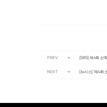
PREV
[SBS] 제4회 
NEXT
[뉴시스] '제4회