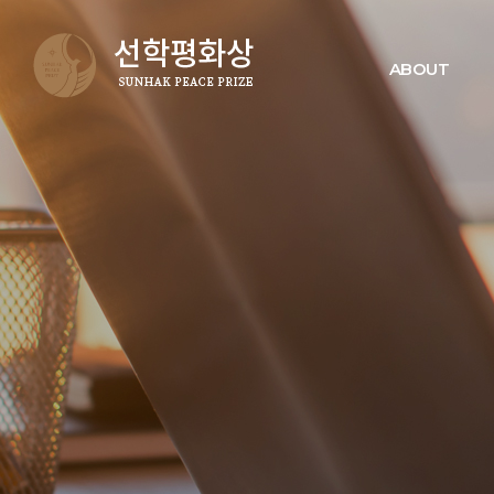
ABOUT