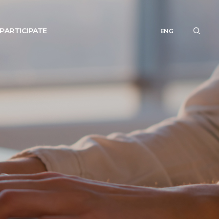
PARTICIPATE
ENG