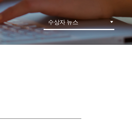
수상자 뉴스