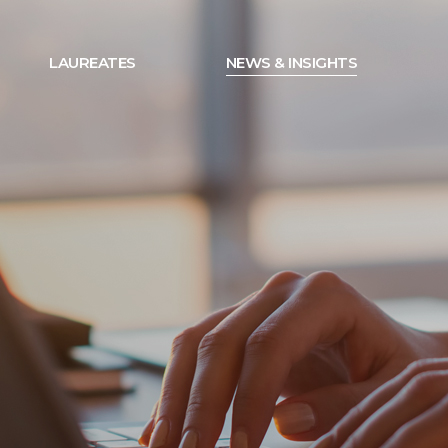
LAUREATES
NEWS & INSIGHTS