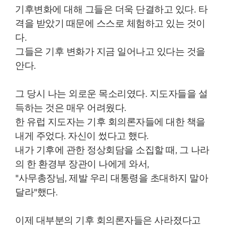
기후변화에 대해 그들은 더욱 단결하고 있다
.
타
격을 받았기 때문에 스스로 체험하고 있는 것이
다
.
그들은 기후 변화가 지금 일어나고 있다는 것을
안다
.
그 당시 나는 외로운 목소리였다
.
지도자들을 설
득하는 것은 매우 어려웠다
.
한 유럽 지도자는 기후 회의론자들에 대한 책을
내게 주었다
.
자신이 썼다고 했다
.
내가 기후에 관한 정상회담을 소집할 때
,
그 나라
의 한 환경부 장관이 나에게 와서
,
"
사무총장님
,
제발 우리 대통령을 초대하지 말아
달라"했다
.
이제 대부분의 기후 회의론자들은 사라졌다고