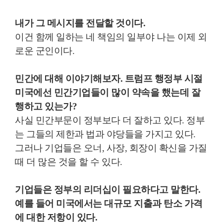
내가 그 메시지를 전달할 것이다
.
이건 함께 일하는 네 책임의 일부야 나는 이제 외
로운 군인이다
.
민간에 대해 이야기해보자
.
트럼프 행정부 시절
미국에선 민간기업들이 많이 약속을 했는데 잘
행하고 있는가
?
사실 민간부문이 정부보다 더 잘하고 있다
.
정부
는 그들의 제한과 법과 야당들을 가지고 있다
.
그러나 기업들은 오너
,
사장
,
회장이 확신을 가질
때 더 많은 것을 할 수 있다
.
기업들은 정부의 리더십이 필요하다고 말한다
.
예를 들어 미국에서는 대규모 지출과 탄소 가격
에 대한 저항이 있다
.