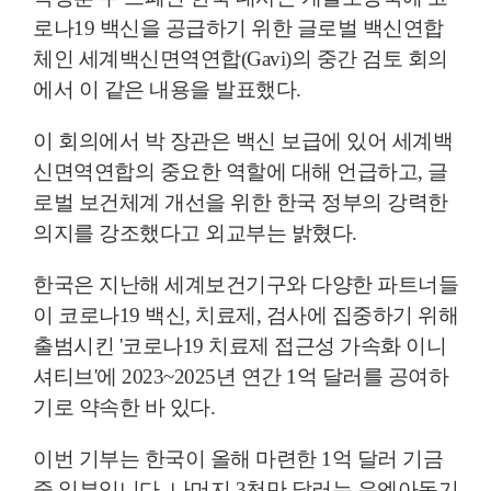
로나19 백신을 공급하기 위한 글로벌 백신연합
체인 세계백신면역연합(Gavi)의 중간 검토 회의
에서 이 같은 내용을 발표했다.
이 회의에서 박 장관은 백신 보급에 있어 세계백
신면역연합의 중요한 역할에 대해 언급하고, 글
로벌 보건체계 개선을 위한 한국 정부의 강력한
의지를 강조했다고 외교부는 밝혔다.
한국은 지난해 세계보건기구와 다양한 파트너들
이 코로나19 백신, 치료제, 검사에 집중하기 위해
출범시킨 '코로나19 치료제 접근성 가속화 이니
셔티브'에 2023~2025년 연간 1억 달러를 공여하
기로 약속한 바 있다.
이번 기부는 한국이 올해 마련한 1억 달러 기금
중 일부입니다. 나머지 3천만 달러는 유엔아동기