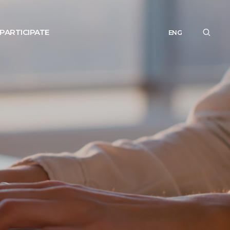
PARTICIPATE
ENG