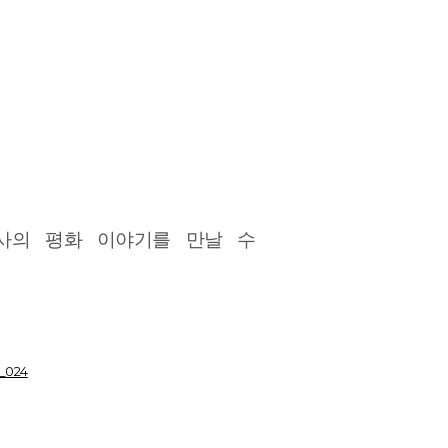
사의 평화 이야기를 만날 수