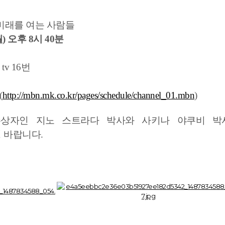
 미래를 여는 사람들
월) 오후 8시 40분
+ tv 16번
(
http://mbn.mk.co.kr/pages/schedule/channel_01.mbn
)
수상자인 지노 스트라다 박사와 사키나 야쿠비 박
청 바랍니다.