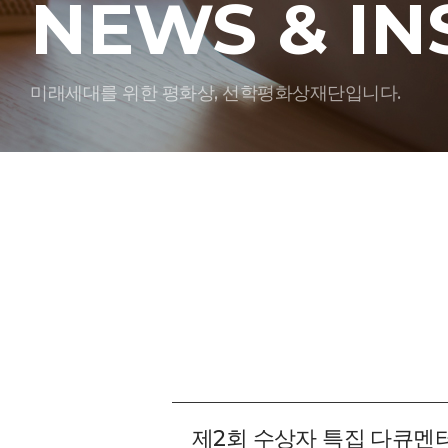
NEWS & IN
미래세대를 위한 평화상, 선학평화상재단입니다.
제2회 수상자 특집 다큐멘