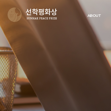
ABOUT