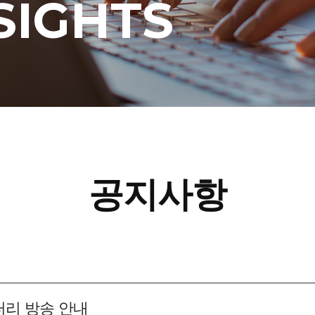
SIGHTS
공지사항
터리 방송 안내