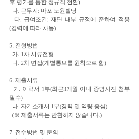
후 평가를 통한 정규직 전환)
나. 근무지: 마포 도원빌딩
다. 급여조건: 재단 내부 규정에 준하여 적용
(경력에 따라 차등)
5. 전형방법
가. 1차 서류전형
나. 2차 면접(개별통보를 원칙으로 함)
6. 제출서류
가. 이력서 1부(최근3개월 이내 증명사진 첨부
필수)
나. 자기소개서 1부(경력 및 역량 중심)
(※ 제출서류는 반환하지 않습니다.)
7. 접수방법 및 문의