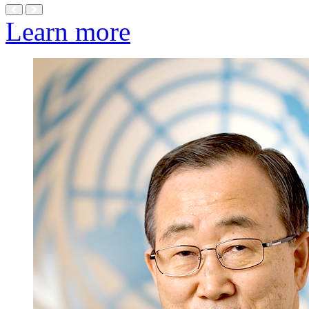
Learn more