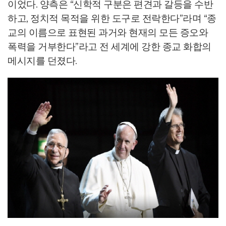
이었다. 양측은 “신학적 구분은 편견과 갈등을 수반
하고, 정치적 목적을 위한 도구로 전락한다”라며 “종
교의 이름으로 표현된 과거와 현재의 모든 증오와
폭력을 거부한다”라고 전 세계에 강한 종교 화합의
메시지를 던졌다.