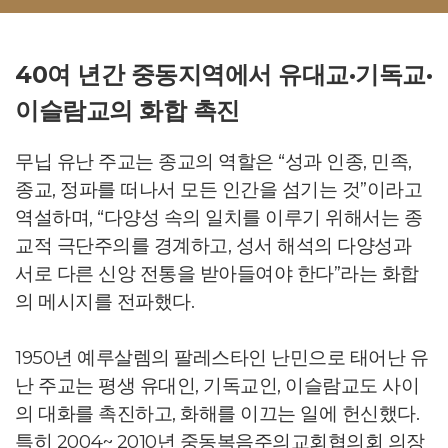
40여 년간 중동지역에서 유대교·기독교·
이슬람교의 화합 촉진
무닙 유난 주교는 종교의 역할은 “성과 인종, 민족,
종교, 정파를 떠나서 모든 인간을 섬기는 것”이라고
역설하며, “다양성 속의 일치를 이루기 위해서는 종
교적 극단주의를 경계하고, 성서 해석의 다양성과
서로 다른 신앙 전통을 받아들여야 한다”라는 화합
의 메시지를 전파했다.
1950년 예루살렘의 팔레스타인 난민으로 태어난 유
난 주교는 평생 유대인, 기독교인, 이슬람교도 사이
의 대화를 촉진하고, 화해를 이끄는 일에 헌신했다.
특히 2004~ 2010년 중동복음주의교회협의회 의장