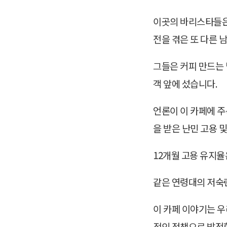
이곳의 바리스타들은 
전을 겪은 또 다른 
그들은 커피 만드는 
객 앞에 섰습니다.
언론이 이 카페에 주
을 받은 난민 고용 
12개월 고용 유지
같은 연령대의 저숙
이 카페 이야기는 우
적인 정책으로 발전할