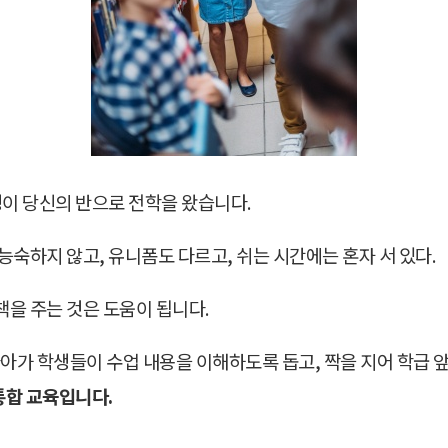
생이 당신의 반으로 전학을 왔습니다.
능숙하지 않고, 유니폼도 다르고, 쉬는 시간에는 혼자 서 있다.
을 주는 것은 도움이 됩니다.
나아가 학생들이 수업 내용을 이해하도록 돕고, 짝을 지어 학급 
통합 교육입니다.