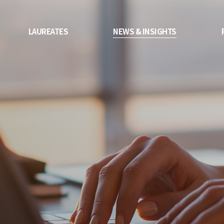
LAUREATES
NEWS & INSIGHTS