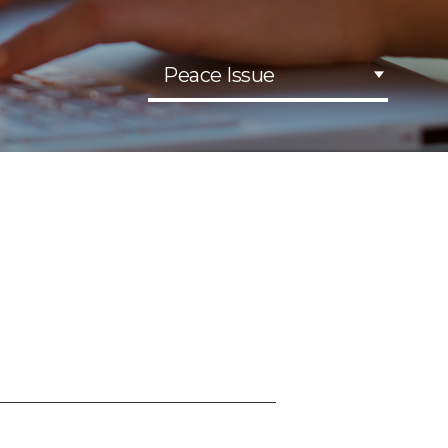
Peace Issue