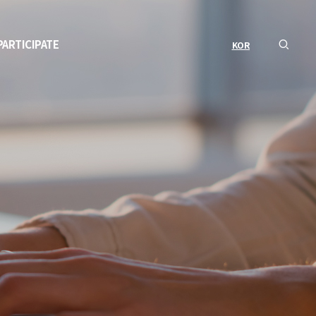
PARTICIPATE
KOR