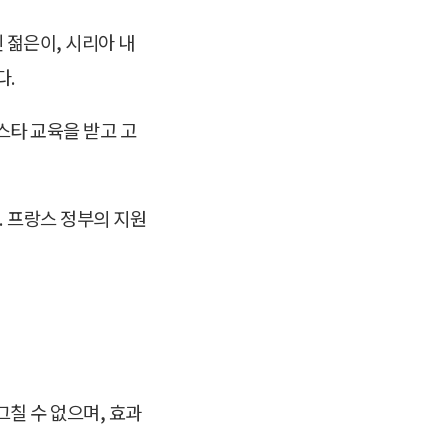
 젊은이, 시리아 내
다.
스타 교육을 받고 고
. 프랑스 정부의 지원
칠 수 없으며, 효과