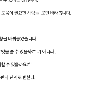
 "도움이 필요한 사람들"로만 바라봅니다.
상황을 바꿔놓았습니다.
엇을 줄 수 있을까?"
가 아니라,
할 수 있을까요?"
동반자 관계로 변한다.