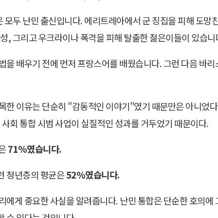
모두 난민 출신입니다. 에리트레아에서 군 징집을 피해 도망친
남성, 그리고 우크라이나 폭격을 피해 탈출한 젊은이들이 있습니
법을 배우기 전에 먼저 프랑스어를 배웠습니다. 그런 다음 바리
목한 이유는 단순히 "감동적인 이야기"였기 때문만은 아니었다
및 사회 통합 시범 사업이 실질적인 성과를 거두었기 때문이다.
율은
71%였습니다.
련 청년층의 평균은
52%였습니다.
리에게 중요한 사실을 알려줍니다. 난민 통합은 단순한 호의에 그
 수 있다는 것입니다.