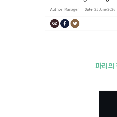
Author
Manager
Date
25 June 2026
파리의 