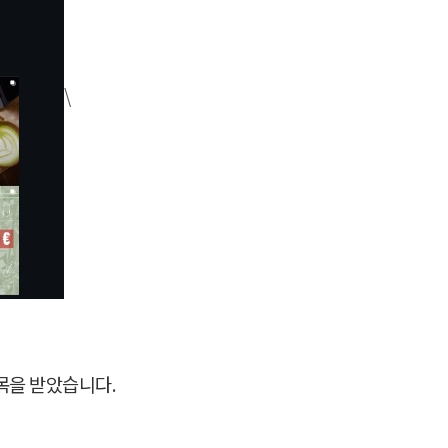
\
주목을 받았습니다.