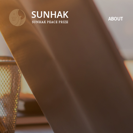
ABOUT