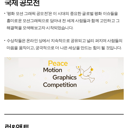
국제 공모전
‘평화 모션 그래픽 공모전’은 이 시대의 중요한 글로벌 평화 이슈들을
흥미로운 모션그래픽으로 담아내
전 세계 사람들과 함께 고민하고 그
해결책을 모색해보고자 시작되었습니다.
수상작들은 온라인 상에서 지속적으로 공유되고 널리 퍼지며 사람들의
마음을 움직이고,
궁극적으로 더 나은 세상을 만드는 힘이 될 것입니다.
런&액트