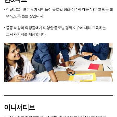
런&액트는 모든 세계시민들이 글로벌 평화 이슈에 대해 ‘배우고 행동’할
수 있도록 돕는 장입니다.
중등 이상의 학생들에게 다양한 글로벌 평화 이슈에 대해 교육하는
교육 패키지를 제공합니다.
이니셔티브