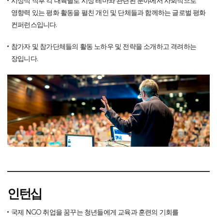
시상식 직후 각 대륙별로 시상 테마와 관련된 분야에서 사회적으로
영향력 있는 평화 활동을 펼친
개인 및 단체들과 함께하는 글로벌 평화
컨퍼런스입니다.
참가자 및 참가단체들의 활동 노하우 및 전략을 소개하고 격려하는
장입니다.
인턴십
국제 NGO 취업을 꿈꾸는 청년들에게 교육과 훈련의 기회를