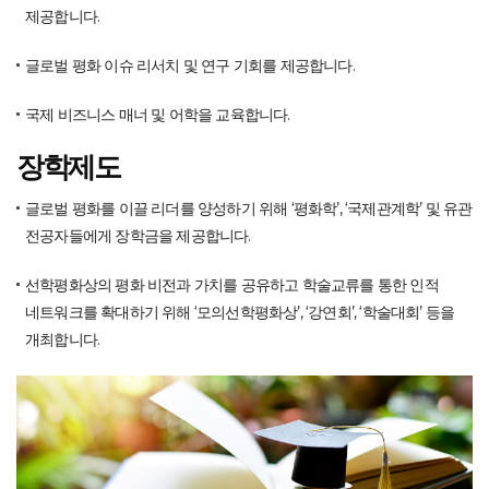
제공합니다.
글로벌 평화 이슈 리서치 및 연구 기회를 제공합니다.
국제 비즈니스 매너 및 어학을 교육합니다.
장학제도
글로벌 평화를 이끌 리더를 양성하기 위해 ‘평화학’, ‘국제관계학’ 및 유관
전공자들에게 장학금을 제공합니다.
선학평화상의 평화 비전과 가치를 공유하고 학술교류를 통한 인적
네트워크를 확대하기 위해 ‘모의선학평화상’, ‘강연회’, ‘학술대회’ 등을
개최합니다.