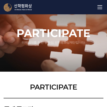
PARTICIPATE
미래세대를 위한 평화상, 선학평화상재단입니다.
PARTICIPATE