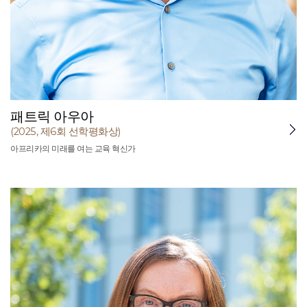
패트릭 아우아
(2025, 제6회 선학평화상)
아프리카의 미래를 여는 교육 혁신가