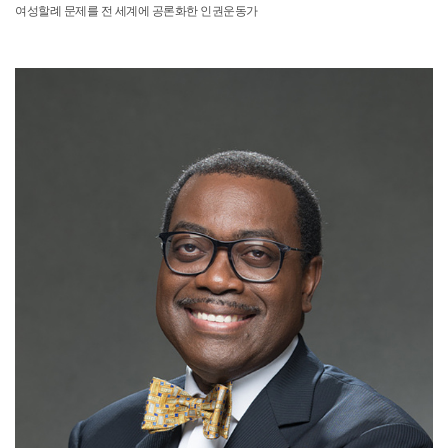
여성할례 문제를 전 세계에 공론화한 인권운동가