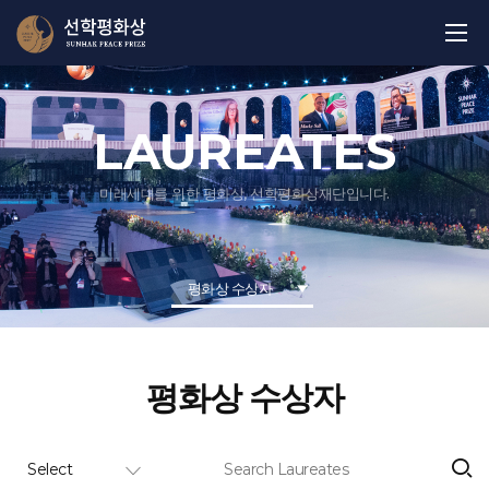
LAUREATES
미래세대를 위한 평화상, 선학평화상재단입니다.
평화상 수상자
평화상 수상자
Select