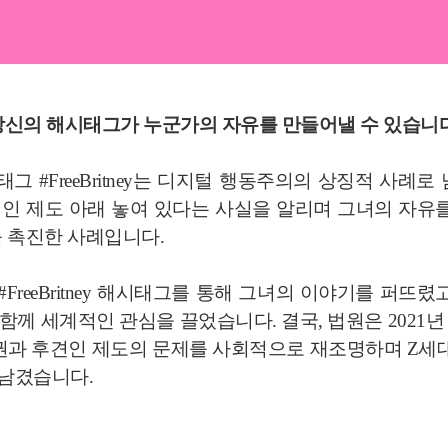
당신의 해시태그가 누군가의 자유를 만들어낼 수 있습니다
시태그 #FreeBritney는 디지털 행동주의의 상징적 사례
인 제도 아래 놓여 있다는 사실을 알리며 그녀의 자유
 촉진한 사례입니다.
k에서 #FreeBritney 해시태그를 통해 그녀의 이야기를 
Spears와 함께 세계적인 관심을 끌었습니다. 결국, 법원은 20
권과 후견인 제도의 문제를 사회적으로 재조명하며 Z세
 남겼습니다.