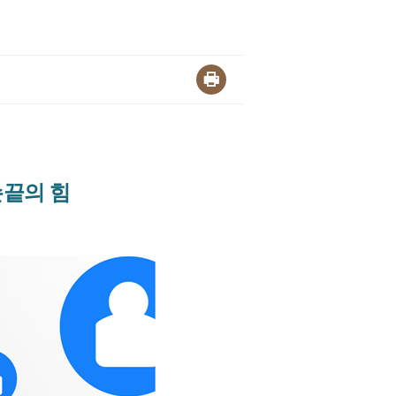
 손끝의 힘