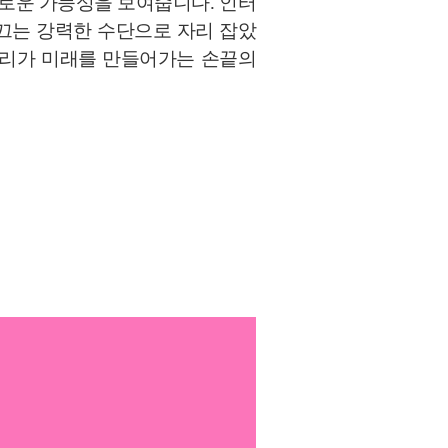
새로운 가능성을 보여줍니다. 인터
이끄는 강력한 수단으로 자리 잡았
자, 우리가 미래를 만들어가는 손끝의