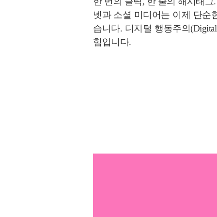
한 번의 클릭, 한 줄의 해시태
넷과 소셜 미디어는 이제 단순한
습니다. 디지털 행동주의(Digit
힘입니다.