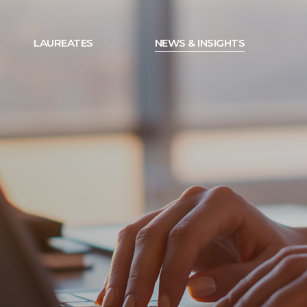
LAUREATES
NEWS & INSIGHTS