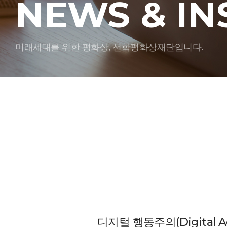
NEWS & IN
미래세대를 위한 평화상, 선학평화상재단입니다.
디지털 행동주의(Digital Ac