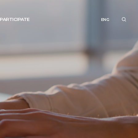
PARTICIPATE
ENG