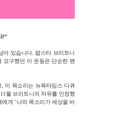
!“
로 남아 있습니다. 팝스타 브리트니
를 요구했던 이 운동은 단순한 팬
퍼뜨렸고, 이 목소리는 뉴욕타임스 다큐
21년 11월 브리트니의 자유를 인정했
대에게 "나의 목소리가 세상을 바