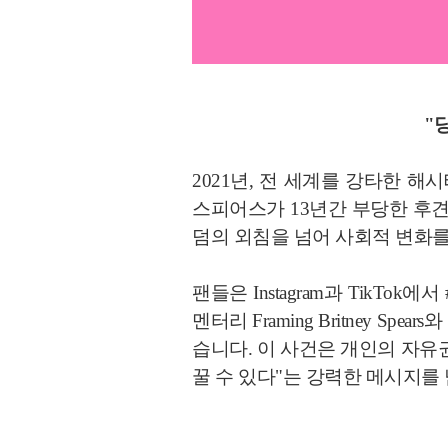
"
2021년, 전 세계를 강타한 해
스피어스가 13년간 부당한 후견
덤의 외침을 넘어 사회적 변화를
팬들은 Instagram과 TikTo
멘터리 Framing Britney 
습니다. 이 사건은 개인의 자유
꿀 수 있다"는 강력한 메시지를