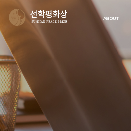
ABOUT