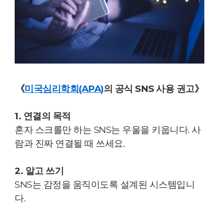
《
미국심리학회(APA)
의 공식 SNS 사용 권고》
1. 연결의 목적
혼자 스크롤만 하는 SNS는 우울을 키웁니다. 사
람과 진짜 연결될 때 쓰세요.
2. 알고 쓰기
SNS는 감정을 움직이도록 설계된 시스템입니
다.