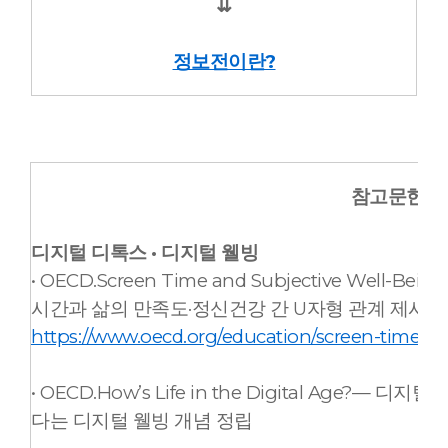
⇊
정보전이란?
참고문헌 및
디지털 디톡스 · 디지털 웰빙
• OECD.Screen Time and Subjective Well
시간과 삶의 만족도·정신건강 간 U자형 관계 제시
https://www.oecd.org/education/screen-time-an
• OECD.How’s Life in the Digital Age?
다는 디지털 웰빙 개념 정립