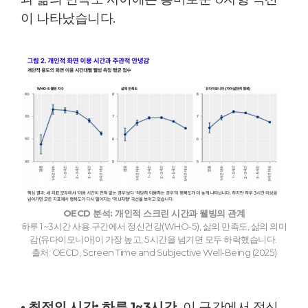
이 나타났습니다.
OECD 분석: 개인적 스크린 시간과 웰빙의 관계
하루 1~3시간 사용 구간에서 정신건강(WHO-5), 삶의 만족도, 삶의 의미
감(유다이모니아)이 가장 높고, 5시간을 넘기면 모두 하락했습니다.
출처: OECD, Screen Time and Subjective Well-Being (2025)
• 최적의 시간:
하루 1~3시간.
이 구간에서 정신