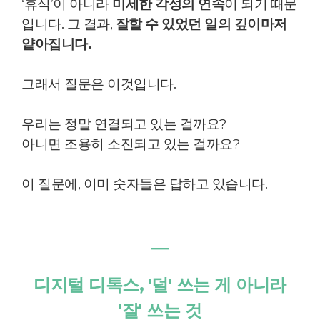
‘휴식’이 아니라
미세한 각성의 연속
이 되기 때문
입니다.
그 결과,
잘할 수 있었던 일의 깊이마저
얕아집니다.
그래서 질문은 이것입니다.
우리는 정말 연결되고 있는 걸까요?
아니면 조용히 소진되고 있는 걸까요?
이 질문에, 이미 숫자들은 답하고 있습니다.
―
디지털 디톡스, '덜' 쓰는 게 아니라
'잘' 쓰는 것