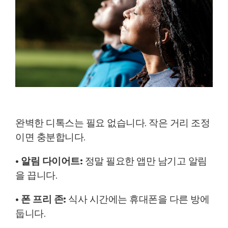
완벽한 디톡스는 필요 없습니다.
작은 거리 조정
이면 충분합니다.
• 알림 다이어트:
정말 필요한 앱만 남기고 알림
을 끕니다.
• 폰 프리 존:
식사 시간에는 휴대폰을 다른 방에
둡니다.