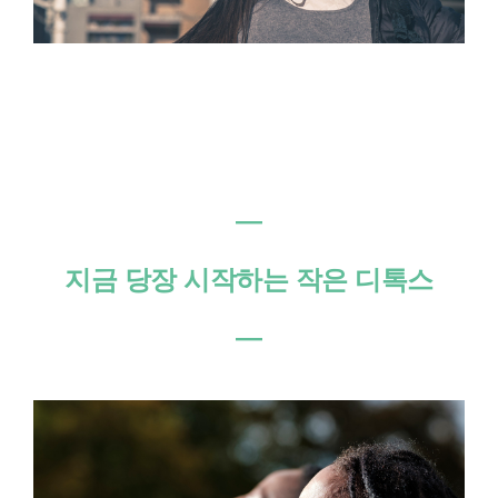
―
지금 당장 시작하는 작은 디톡스
―