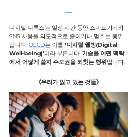
―
디지털 디톡스는 일정 시간 동안 스마트기기와
SNS 사용을 의도적으로 줄이거나 멈추는 행위
입니다.
OECD
는 이를
‘디지털 웰빙(Digital
Well-being)’
이라 부릅니다.
기술을 어떤 맥락
에서 어떻게 쓸지 주도권을 되찾는 행위
입니다.
《우리가 잃고 있는 것들》