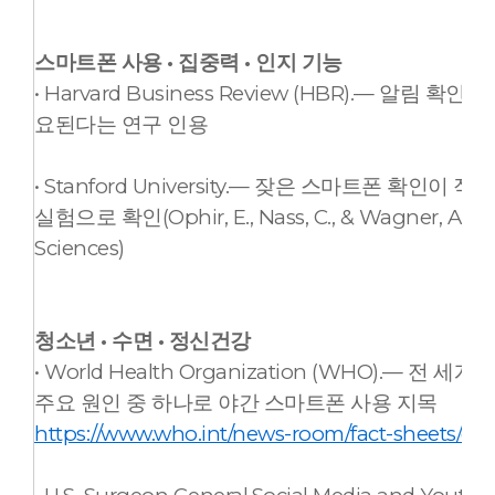
스마트폰 사용 · 집중력 · 인지 기능
• Harvard Business Review (HBR).— 알림
요된다는 연구 인용
• Stanford University.— 잦은 스마트폰 확
실험으로 확인(Ophir, E., Nass, C., & Wagner, A., P
Sciences)
청소년 · 수면 · 정신건강
• World Health Organization (WHO).—
주요 원인 중 하나로 야간 스마트폰 사용 지목
https://www.who.int/news-room/fact-sheets/det