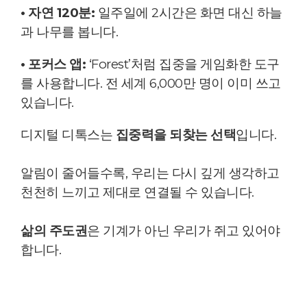
• 자연 120분:
일주일에 2시간은 화면 대신 하늘
과 나무를 봅니다.
• 포커스 앱:
‘Forest’처럼 집중을 게임화한 도구
를 사용합니다. 전 세계 6,000만 명이 이미 쓰고
있습니다.
디지털 디톡스는
집중력을 되찾는 선택
입니다.
알림이 줄어들수록, 우리는 다시 깊게 생각하고
천천히 느끼고 제대로 연결될 수 있습니다.
삶의 주도권
은 기계가 아닌 우리가 쥐고 있어야
합니다.