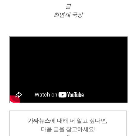
글
최연제 국장
가짜뉴스
에 대해 더 알고 싶다면,
다음 글을 참고하세요!