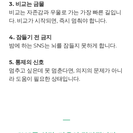
3. 비교는 금물
비교는 자존감과 우울로 가는 가장 빠른 길입니
다. 비교가 시작되면, 즉시 멈춰야 합니다.
4. 잠들기 전 금지
밤에 하는 SNS는 뇌를 잠들지 못하게 합니다.
5. 통제의 신호
멈추고 싶은데 못 멈춘다면, 의지의 문제가 아니
라 도움이 필요한 상태입니다.
―