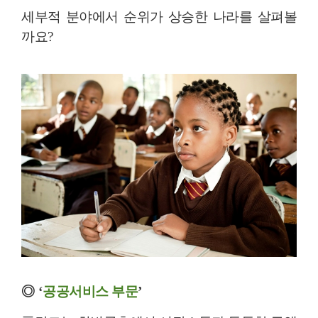
세부적 분야에서 순위가 상승한 나라를 살펴볼
까요?
◎
‘
공공서비스 부문
’