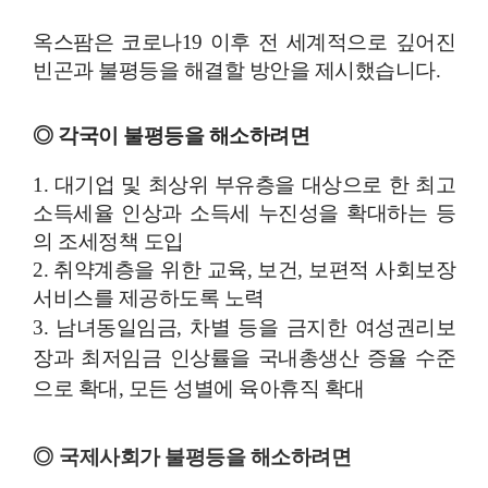
옥스팜은 코로나19 이후 전 세계적으로 깊어진
빈곤과 불평등을 해결할 방안을 제시했습니다.
◎ 각국이 불평등을 해소하려면
1. 대기업 및 최상위 부유층을 대상으로 한 최고
소득세율 인상과 소득세 누진성을 확대하는 등
의 조세정책 도입
2. 취약계층을 위한 교육, 보건, 보편적 사회보장
서비스를 제공하도록 노력
3. 남녀동일임금, 차별 등을 금지한 여성권리보
장과 최저임금 인상률을 국내총생산 증율 수준
으로 확대, 모든 성별에 육아휴직 확대
◎
국제사회가 불평등을 해소하려면