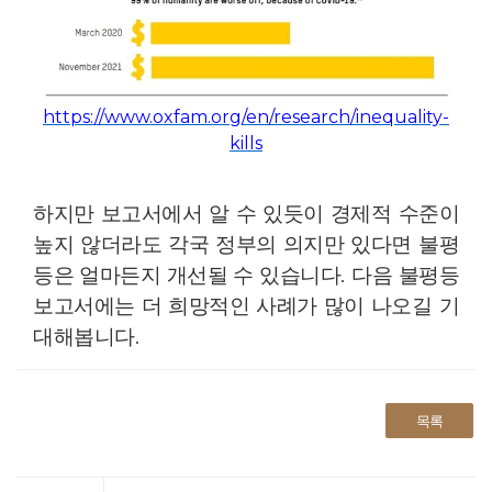
https://www.oxfam.org/en/research/inequality-
kills
하지만 보고서에서 알 수 있듯이 경제적 수준이
높지 않더라도 각국 정부의 의지만 있다면 불평
등은 얼마든지 개선될 수 있습니다
.
다음 불평등
보고서에는 더 희망적인 사례가 많이 나오길 기
대해봅니다
.
목록