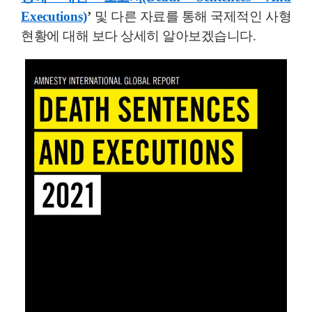
Executions)
’
및 다른 자료를 통해 국제적인 사형
현황에 대해 보다 상세히 알아보겠습니다
.