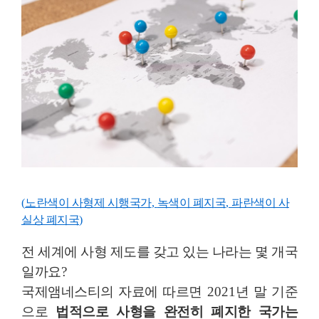
(
노란색이 사형제 시행국가
,
녹색이 폐지국
,
파란색이 사
실상 폐지국
)
전 세계에 사형 제도를 갖고 있는 나라는 몇 개국
일까요
?
국제앰네스티의 자료에 따르면
2021
년 말 기준
으로
법적으로 사형을 완전히 폐지한 국가는