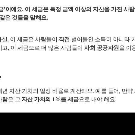
금’
이에요. 이 세금은
특정 금액 이상의 자산을 가진 사
같은 것들을 말해요.
실, 이 세금은 사람들이 직접 벌어들인 소득이 아니라 
이고, 이 세금으로 더 많은 사람들이
사회 공공자원
을 이
?
매년 자산 가치의 일정 비율로 계산돼요. 예를 들어, 만약
 사람은 그
자산 가치의 1%를 세금
으로 내야 해요.