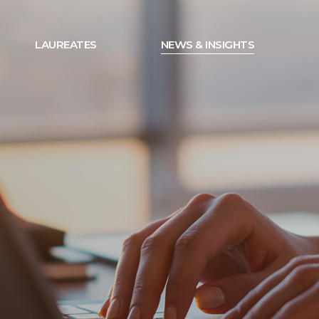
LAUREATES
NEWS & INSIGHTS