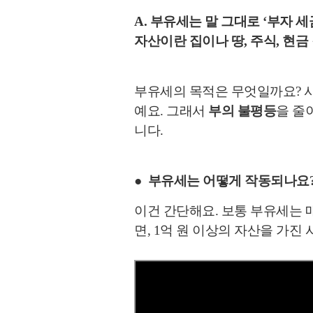
A. 부유세는 말 그대로
‘부자 세
자산이란
집이나 땅, 주식, 현금
부유세의 목적은 무엇일까요? 사
예요. 그래서
부의 불평등
을 줄
니다.
● 부유세는 어떻게 작동되나요
이건 간단해요. 보통 부유세는 
면, 1억 원 이상의 자산을 가진