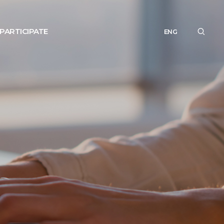
PARTICIPATE
ENG