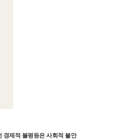
런 경제적 불평등은 사회적 불안