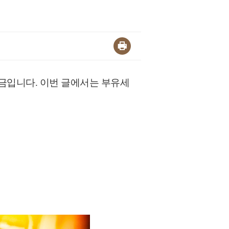
세금입니다. 이번 글에서는 부유세