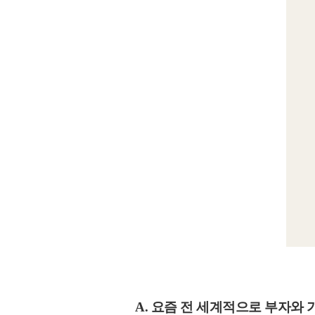
A. 요즘 전 세계적으로
부자와 