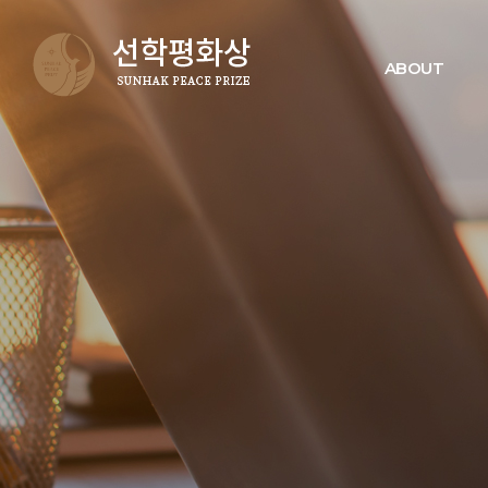
ABOUT