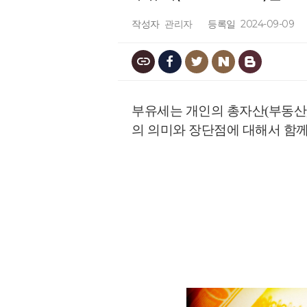
작성자
관리자
등록일
2024-09-09
부유세는 개인의 총자산(부동산,
의 의미와 장단점에 대해서 함께