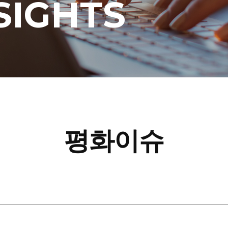
SIGHTS
평화이슈