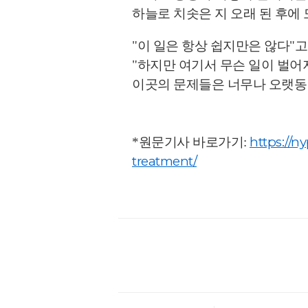
하늘로 치솟은 지 오래 된 후에
"이 일은 항상 쉽지만은 않다"고 P
"하지만 여기서 무슨 일이 벌어
이곳의 문제들은 너무나 오랫동
https://n
*원문기사 바로가기:
treatment/