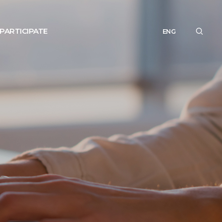
PARTICIPATE
ENG