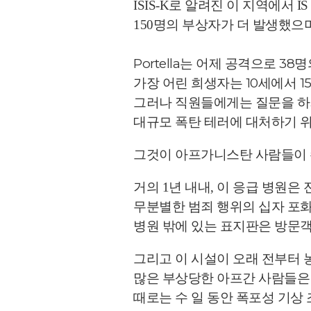
ISIS-K로 알려진 이 지역에서 
150명의 부상자가 더 발생했으
Portella는 어제 공격으로 3
가장 어린 희생자는 10세에서 15
그러나 직원들에게는 질문을 하
대
규모 폭탄 테러에 대처하기 
그것이 아프가니스탄 사람들이 
거의 1년 내내, 이 응급 병원
무분별한 범죄 행위의 십자 포
병원 밖에 있는 표지판은 방문객
그리고 이 시설이 오래 전부터 
많은 부상당한 아프간 사람들은
때로는 수 일 동안 폭포성 기상