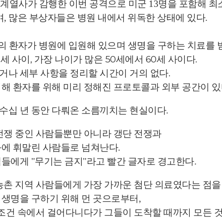
IS 계열사가 감행한 이번 공격으로 미군 13명을 포함해 최
며, 많은 부상자들은 병원 내에서 위독한 상태에 있다.
8명의 환자가 병원에 ​​입원해 있으며
생명을 구하는 치료를 
세 사이, 가장 나이가 많은 50세에서 60세 사이다.
거나 세부 사항을 정리할 시간이 거의 없다.
위해 환자를 위해 미리 정해진 프로토콜과 외부 공간이 있
수십 년 동안 다뤄온 소름끼치는 현실이다.
은 전쟁 중인 사람들뿐만 아니라 갱단 전쟁과
화에 휘말린 사람들로 넘쳐난다.
들에게 "무기는 금지"라고 빨간 글자로 경고한다.
농촌 지역 사람들에게 가장 가까운 첨단 의료였다는 점을
 생명을 구하기 위해 먼 곳으로부터,
 조건 속에서 걸어다니다가 그들이 도착할 때까지 모든 