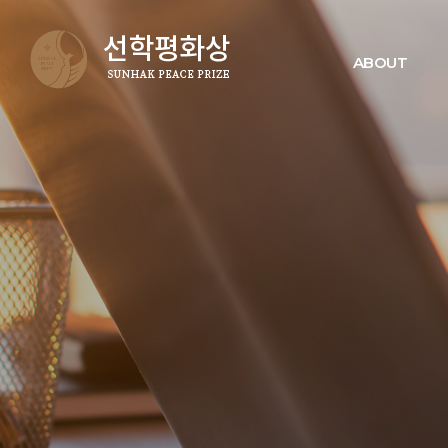
ABOUT