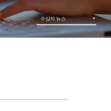
수상자 뉴스