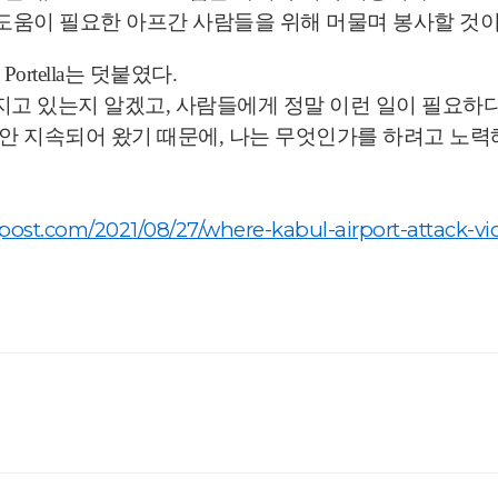
 도움이 필요한 아프간 사람들을 위해 머물며 봉사할 것
ortella는 덧붙였다.
지고 있는지 알겠고, 사람들에게 정말 이런 일이 필요하
안 지속되어 왔기 때문에, 나는 무엇인가를 하려고 노력
ypost.com/2021/08/27/where-kabul-airport-attack-vic