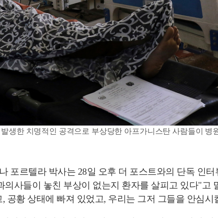
항에서 발생한 치명적인 공격으로 부상당한 아프가니스탄 사람들이 병원
나 포르텔라 박사는 28일 오후 더 포스트와의 단독 인
과의사들이 놓친 부상이 없는지 환자를 살피고 있다"고 
 공황 상태에 빠져 있었고, 우리는 그저 그들을 안심시킬