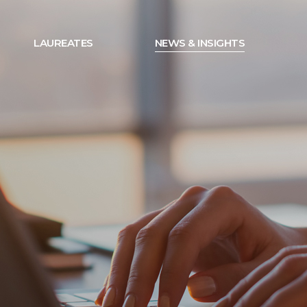
LAUREATES
NEWS & INSIGHTS