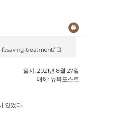
lifesaving-treatment/
일시: 2021년 8월 27일
매체: 뉴욕포스트
서 있었다.