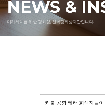
NEWS & IN
미래세대를 위한 평화상, 선학평화상재단입니다.
카불 공항 테러 희생자들이