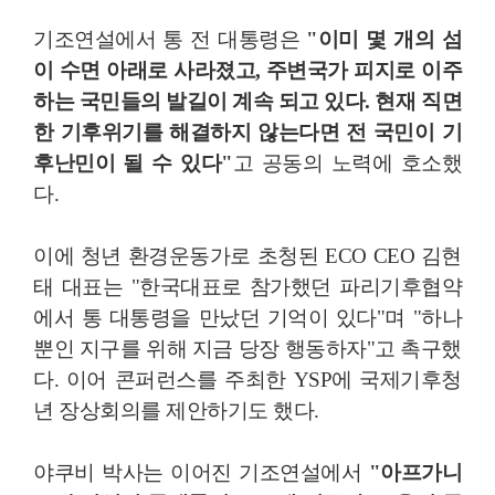
기조연설에서 통 전 대통령은
"이미 몇 개의 섬
이 수면 아래로 사라졌고, 주변국가 피지로 이주
하는 국민들의 발길이 계속 되고 있다. 현재 직면
한 기후위기를 해결하지 않는다면 전 국민이 기
후난민이 될 수 있다"
고 공동의 노력에 호소했
다.
이에 청년 환경운동가로 초청된 ECO CEO 김현
태 대표는 "한국대표로 참가했던 파리기후협약
에서 통 대통령을 만났던 기억이 있다"며 "하나
뿐인 지구를 위해 지금 당장 행동하자"고 촉구했
다. 이어 콘퍼런스를 주최한 YSP에 국제기후청
년 장상회의를 제안하기도 했다.
야쿠비 박사는 이어진 기조연설에서
"아프가니