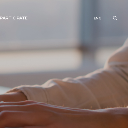
PARTICIPATE
ENG