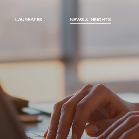
LAUREATES
NEWS & INSIGHTS