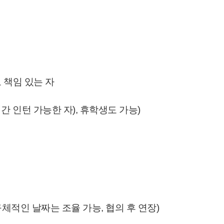
 책임 있는 자
기간 인턴 가능한 자), 휴학생도 가능)
 구체적인 날짜는 조율 가능, 협의 후 연장
)