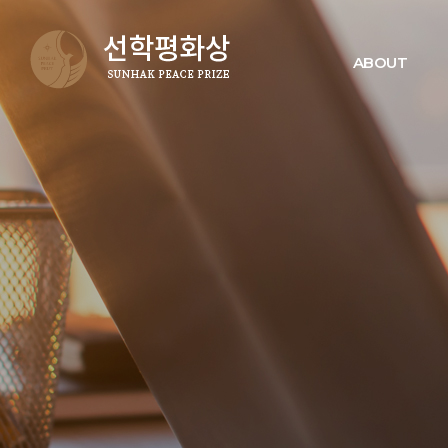
ABOUT