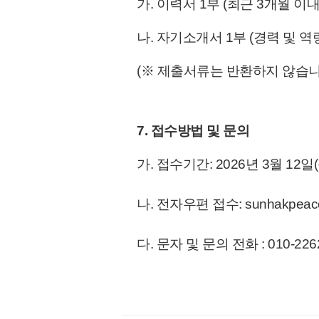
가. 이력서 1부 (최근 3개월 이
나. 자기소개서 1부 (경력 및 역
(※ 제출서류는 반환하지 않습니
7. 접수방법 및 문의
가. 접수기간: 2026년 3월 12
일(
나. 전자우편 접수: sunhakpeace
다. 문자 및 문의 전화 : 010-226