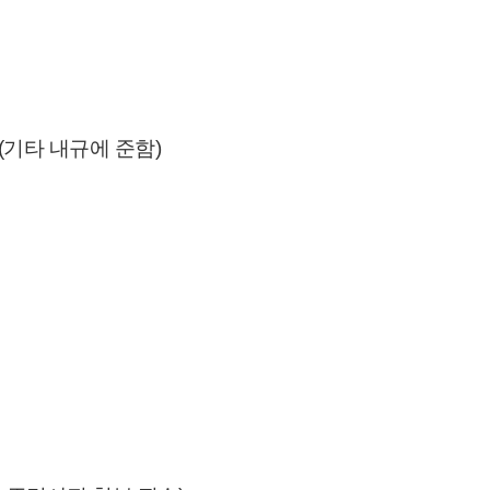
(기타 내규에 준함)