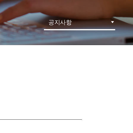
공지사항
세