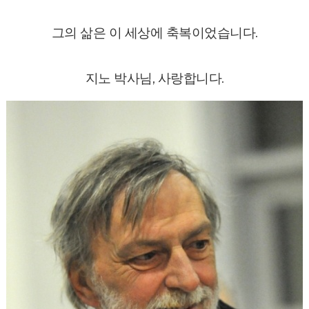
그의 삶은 이 세상에 축복이었습니다.
지노 박사님, 사랑합니다.