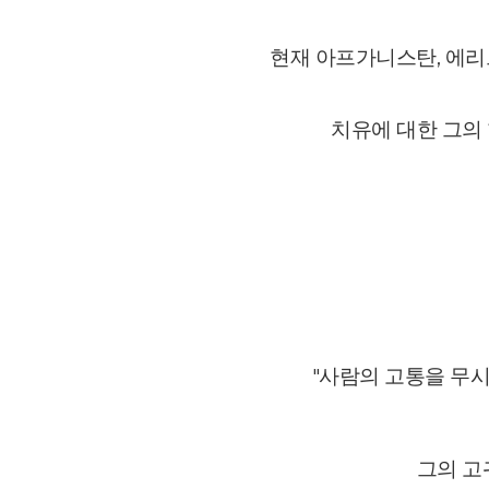
현재 아프가니스탄, 에리트
치유에 대한 그의
"사람의 고통을 무시
그의 고