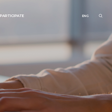
PARTICIPATE
ENG