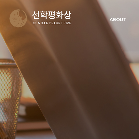
ABOUT