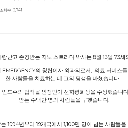
조회수
2,741
사랑받고 존경받는
지노 스트라다 박사는 8월 13일 73
체
EMERGENCY의 창립이자
외과의로서,
의료 서비스를
한 사람들을 치료하는 데 그의 평생을 바쳤습니
다.
생의 인도주의 업적을 인정받아 선학평화상을 수상했습니다
받는 수백만 명의 사람들을 구했습니
다.
Y는 1994년부터 19개국에서 1,100만 명이 넘는 사람들