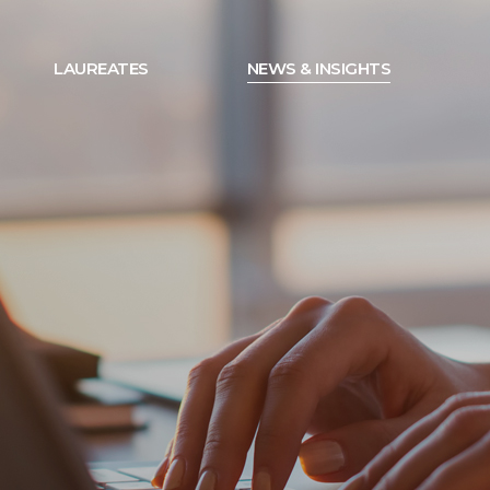
LAUREATES
NEWS & INSIGHTS