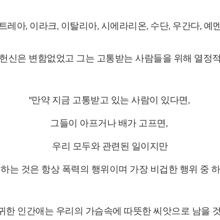
레아, 이라크, 이탈리아, 시에라리온, 수단, 우간다, 
 헌신은 변함없었고 그는 고통받는 사람들을 위해 열정
"만약 지금 고통받고 있는 사람이 있다면,
그들이 아프거나 배가 고프면,
우리 모두와 관련된 일이지만
하는 것은 항상 폭력의 행위이며 가장 비겁한 행위 중 
귀한 인간애는 우리의 가슴속에 따뜻한 씨앗으로 남을 