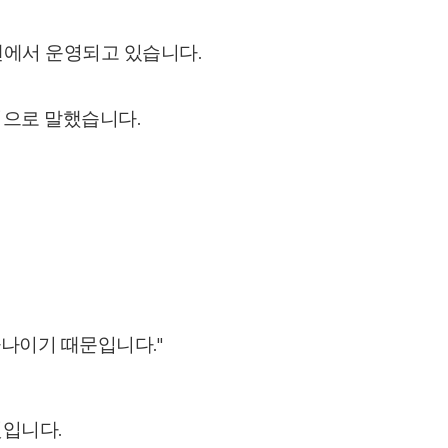
예멘에서 운영되고 있습니다.
적으로 말했습니다.
하나이기 때문입니다."
것입니다.