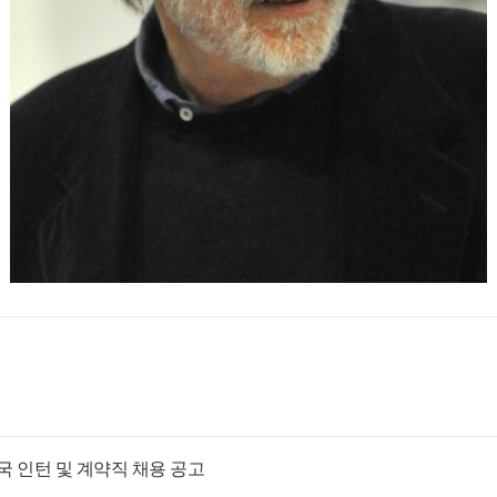
 인턴 및 계약직 채용 공고