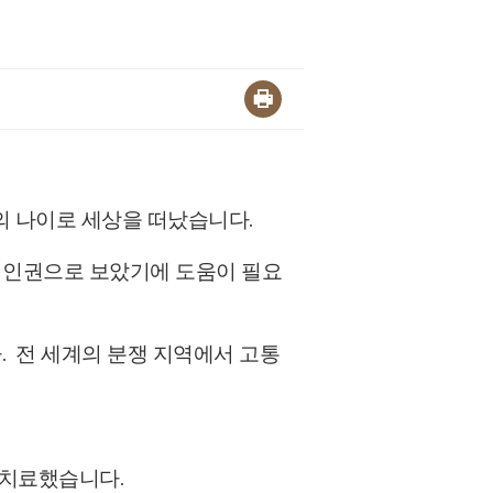
세의 나이로 세상을 떠났습니다.
 인권으로 보았기에
도움이 필요
.
전 세계의 분쟁 지역에서 고통
을 치료했습니
다.