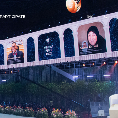
PARTICIPATE
ENG