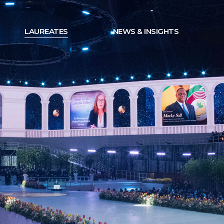
LAUREATES
NEWS & INSIGHTS