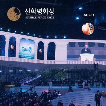
ABOUT