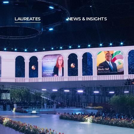
LAUREATES
NEWS & INSIGHTS