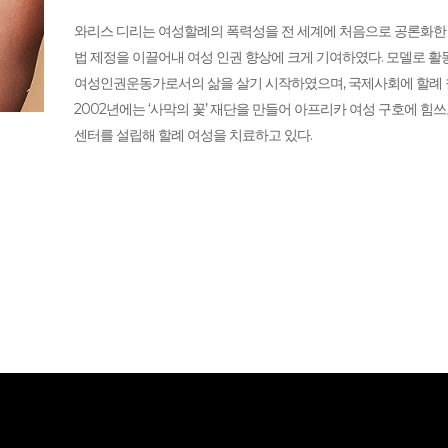
와리스 디리는 여성할례의 폭력성을 전 세계에 처음으로 공론화한 
법 제정을 이끌어내 여성 인권 향상에 크게 기여하였다. 모델로 활
여성인권운동가로서의 삶을 살기 시작하였으며, 국제사회에 할례 
2002년에는 ‘사막의 꽃’ 재단을 만들어 아프리카 여성 구호에 힘쓰
센터를 설립해 할례 여성을 치료하고 있다.