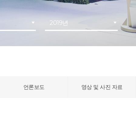
2019년
언론보도
영상 및 사진 자료