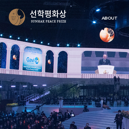
ABOUT