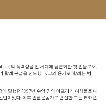
lation)의 폭력성을 전 세계에 공론화한 첫 인물로서,
할례 근절을 선도했다. 그의 용기로 ‘할례는 범
에 달했던 1997년 수억 명의 아프리카 여성들을 대
선언이었다. 이후 인권운동가로 변신한 그는 1997년