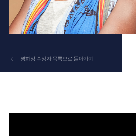
평화상 수상자 목록으로 돌아가기