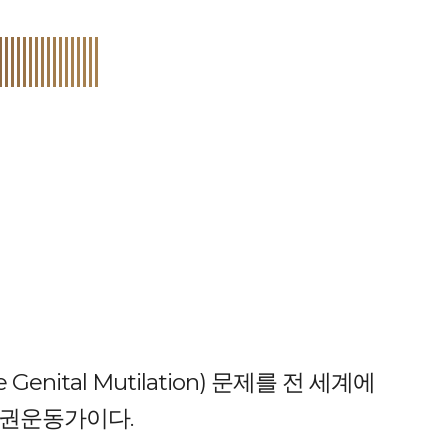
enital Mutilation) 문제를 전 세계에
인권운동가이다.