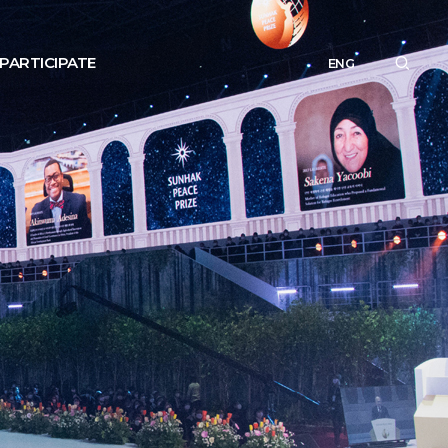
PARTICIPATE
ENG