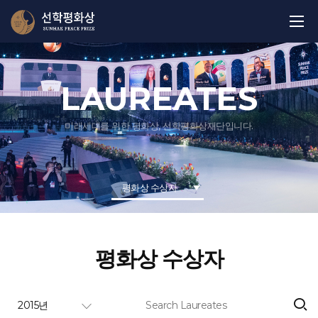
LAUREATES
미래세대를 위한 평화상, 선학평화상재단입니다.
평화상 수상자
평화상 수상자
2015년