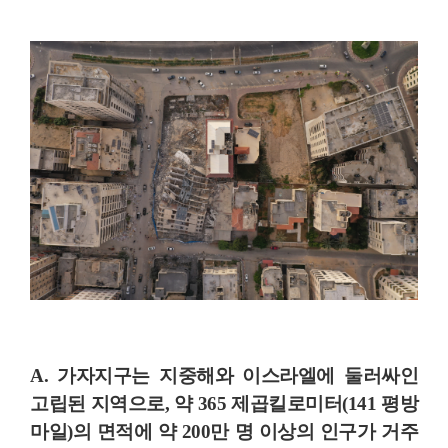
A. 가자지구는 지중해와 이스라엘에 둘러싸인
고립된 지역
으로, 약 365 제곱킬로미터(141 평방
마일)의 면적에 약 200만 명 이상의 인구가 거주