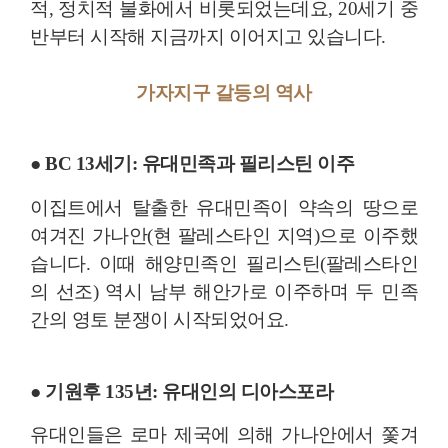
적, 정치적 불화에서 비롯되었는데요, 20세기 중
반부터 시작해 지금까지 이어지고 있습니다.
가자지구 갈등의 역사
● BC 13세기: 유대민족과 필리스틴 이주
이집트에서 탈출한 유대민족이 약속의 땅으로
여겨진 가나안(현 팔레스타인 지역)으로 이주했
습니다. 이때 해양민족인 필리스틴(팔레스타인
의 선조) 역시 남부 해안가로 이주하며 두 민족
간의 영토 분쟁이 시작되었어요.
● 기원후 135년: 유대인의 디아스포라
유대인들은 로마 제국에 의해 가나안에서 쫓겨