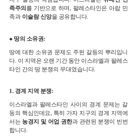
족주의
를 기반으로 하며, 팔레스타인은
아랍 민
족과
이슬람 신앙
을 공유합니다.
● 땅의 소유권:
땅에 대한 소유권 문제도 주된 갈등의 뿌리입니
다. 이 지역은 오랜 기간 동안 이스라엘과 팔레스
타인 간의 땅 분쟁의 무대였습니다.
1. 경계 지역 분쟁:
이스라엘과 팔레스타인 사이의 경계 문제는 갈
등의 핵심인데요, 특히 가자 지구의 경계 지역에
서는
농경지 및 어업 권한
과 관련된 분쟁이 빈번
합니다.