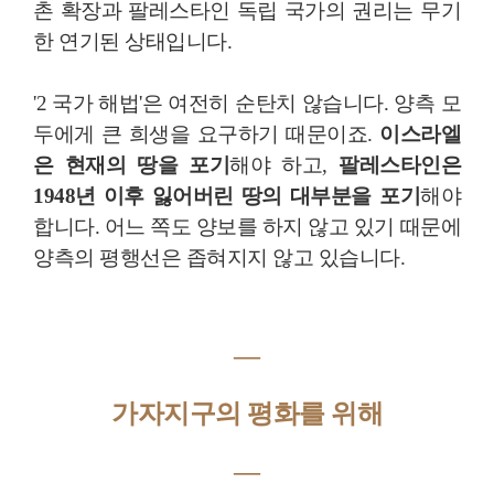
촌 확장과 팔레스타인 독립 국가의 권리는 무기
한 연기된 상태입니다.
'2 국가 해법'은 여전히 순탄치 않습니다. 양측 모
두에게 큰 희생을 요구하기 때문이죠.
이스라엘
은 현재의 땅을 포기
해야 하고,
팔레스타인은
1948년 이후 잃어버린 땅의 대부분을 포기
해야
합니다. 어느 쪽도 양보를 하지 않고 있기 때문에
양측의 평행선은 좁혀지지 않고 있습니다.
―
가자지구의 평화를 위해
―