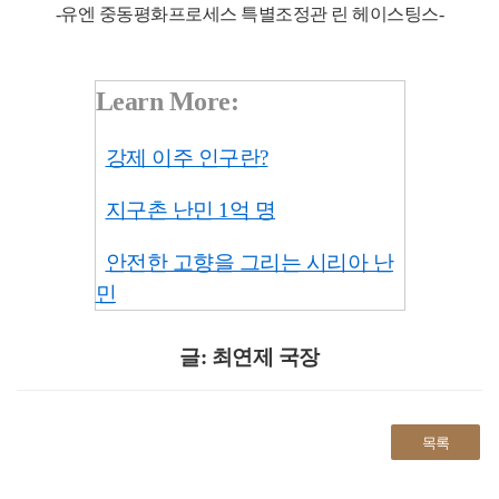
-유엔 중동평화프로세스 특별조정관 린 헤이스팅스-
Learn More:
강제 이주 인구란?
지구촌 난민 1억 명
안전한 고향을 그리는 시리아 난
민
글: 최연제 국장
목록