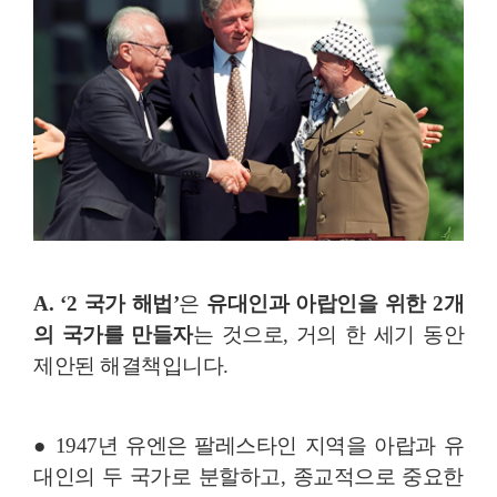
A. ‘2 국가 해법’
은
유대인과 아랍인을 위한 2개
의 국가를 만들자
는 것으로, 거의 한 세기 동안
제안된 해결책입니다.
● 1947년 유엔은 팔레스타인 지역을 아랍과 유
대인의 두 국가로 분할하고, 종교적으로 중요한