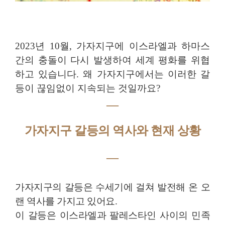
2023년 10월, 가자지구에 이스라엘과 하마스
간의 충돌이 다시 발생하여 세계 평화를 위협
하고 있습니다. 왜 가자지구에서는 이러한 갈
등이 끊임없이 지속되는 것일까요?
―
가자지구 갈등의 역사와 현재 상황
―
가자지구의 갈등은 수세기에 걸쳐 발전해 온 오
랜 역사를 가지고 있어요.
이 갈등은 이스라엘과 팔레스타인 사이의 민족