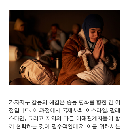
가자지구 갈등의 해결은 중동 평화를 향한 긴 여
정입니다. 이 과정에서 국제사회, 이스라엘, 팔레
스타인, 그리고 지역의 다른 이해관계자들이 함
께 협력하는 것이 필수적인데요. 이를 위해서는