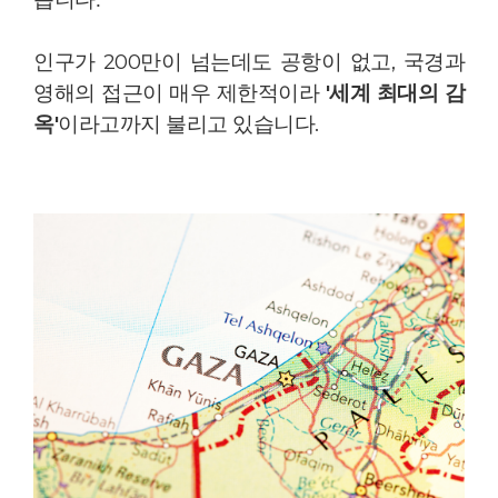
인구가 200만이 넘는데도 공항이 없고, 국경과
영해의 접근이 매우 제한적이라
'세계 최대의 감
옥'
이라고까지 불리고 있습니다.