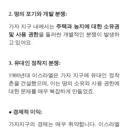
2. 땅의 포기와 개발 분쟁:
가자 지구 내에서는
주택과 농지에 대한 소유권
및 사용 권한
을 둘러싼 개별적인 분쟁이 발생하
고 있어요.
3. 유대인 정착지 분쟁:
1980년대 이스라엘은 가자 지구에 유대인 정착
촌을 건설했으며, 이는 땅의 소유와 사용 권한에
대한 문제를 매우 복잡하게 만들었죠.
● 경제적 이익:
가자지구의 경제는 매우 취약합니다. 이스라엘