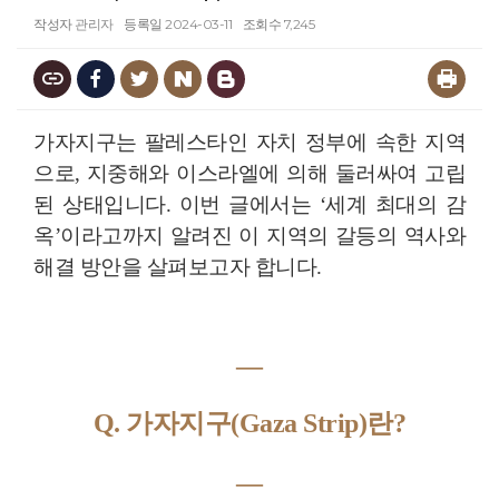
작성자
관리자
등록일
2024-03-11
조회수
7,245
가자지구는 팔레스타인 자치 정부에 속한 지역
으로, 지중해와 이스라엘에 의해 둘러싸여 고립
된 상태입니다. 이번 글에서는 ‘세계 최대의 감
옥’이라고까지 알려진 이 지역의 갈등의 역사와
해결 방안을 살펴보고자 합니다.
―
Q. 가자지구(Gaza Strip)란?
―