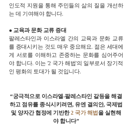
인도적 지원을 통해 주민들의 삶의 질을 개선하
는 데 기여해야 합니다.
● 교육과 문화 교류 증대
팔레스타인과 이스라엘 간의 교육과 문화 교류
를 증대시키는 것도 매우 중요해요. 젊은 세대에
게 서로를 이해하고 존중하는 문화를 심어주어
야 합니다. 이는 '2 국가 해법'의 일부로서 장기적
인 평화의 토대가 될 것입니다.
“궁극적으로 이스라엘-팔레스타인 갈등을 해결
하고 점유를 종식시키려면, 유엔 결의안, 국제법
및 양자간 협정에 기반한
2 국가 해법
을 실현해
야 합니다”