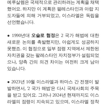
예루살렘은 국제적으로 관리하려는 계획을 채택
했어요. 하지만 이 계획은 팔레스타인과 아랍 지
도자들에 의해 거부되었고, 이스라엘은 독립을
선언했습니다.
● 1990년대
오슬로 협정
은 2 국가 해법에 대한
새로운 논의를 촉발했지만, 아쉽게도 성공하지
못했죠. 이 협정으로 일부 점령 지역에서 제한된
자치권을 갖는 팔레스타인 자치정부가 설립되었
으나, 양측 간의 의견 차이는 여전히 크게 남아
있습니다.
● 2023년 10월 이스라엘과 하마스 간 전쟁이 발
발하면서, '2 국가 해법'은 다시 국제사회의 주목
을 받고 있어요. 그러나 2024년 현재까지도 이스
라엘의 점령이 지속되고 있으며, 이스라엘 정착