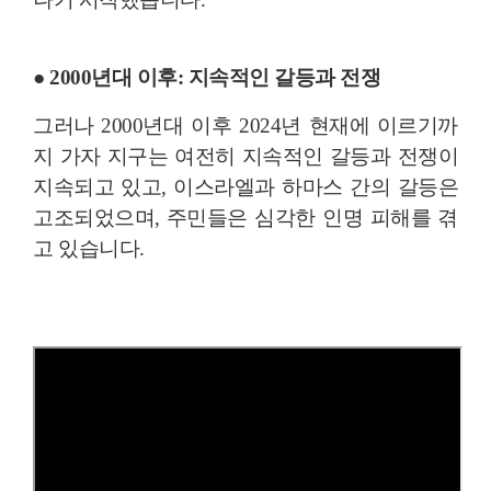
● 2000년대 이후: 지속적인 갈등과 전쟁
그러나 2000년대 이후 2024년 현재에 이르기까
지 가자 지구는 여전히 지속적인 갈등과 전쟁이
지속되고 있고, 이스라엘과 하마스 간의 갈등은
고조되었으며, 주민들은 심각한 인명 피해를 겪
고 있습니다.