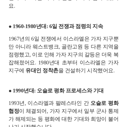
요.
● 1960-1980년대: 6일 전쟁과 점령의 지속
1967년의 6일 전쟁에서 이스라엘은 가자 지구뿐
만 아니라 웨스트뱅크, 골란고원 등 다른 지역을
점령했고, 이로 인해 가자 지구의 갈등은 더욱 복
잡해졌어요. 1980년대 초부터 이스라엘은 가자
지구에
유대인 정착촌
을 건설하기 시작했어요.
● 1990년대: 오슬로 평화 프로세스와 기대
1993년, 이스라엘과 팔레스타인 간
오슬로 평화
협정
이 체결되어, 가자 지구에서 일부 군사 통제
가 해제되는 등 평화에 대한 기대와 희망이 불어
나기 시작했습니다.