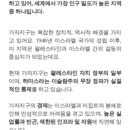
하고 있어,
세계에서 가장 인구 밀도가 높은 지역
중 하나입니다.
가자지구는 복잡한 정치적, 역사적 배경을 가지
고 있어요. 1948년 이스라엘 국가의 성립 이후,
이 지역은 팔레스타인과 이스라엘 간의 갈등의
중심지가 되었는데요.
현재 가자지구는
팔레스타인 자치 정부의 일부
이며,
하마스라는 이슬람주의 무장 정파가 실질
적인 통제
를 하고 있습니다.
가자지구의
경제
는 이스라엘과 이집트의 봉쇄로
인해 만성적으로 어려움을 겪고 있으며,
높은 실
업률과 빈곤, 제한된 인프라 및 자원
에 직면해 있
습니다.