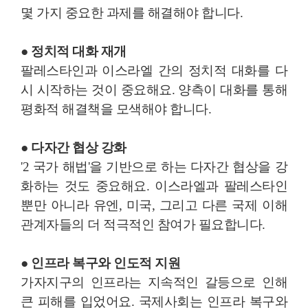
몇 가지 중요한 과제를 해결해야 합니다.
● 정치적 대화 재개
팔레스타인과 이스라엘 간의 정치적 대화를 다
시 시작하는 것이 중요해요. 양측이 대화를 통해
평화적 해결책을 모색해야 합니다.
● 다자간 협상 강화
'2 국가 해법'을 기반으로 하는 다자간 협상을 강
화하는 것도 중요해요. 이스라엘과 팔레스타인
뿐만 아니라 유엔, 미국, 그리고 다른 국제 이해
관계자들의 더 적극적인 참여가 필요합니다.
● 인프라 복구와 인도적 지원
가자지구의 인프라는 지속적인 갈등으로 인해
큰 피해를 입었어요. 국제사회는 인프라 복구와